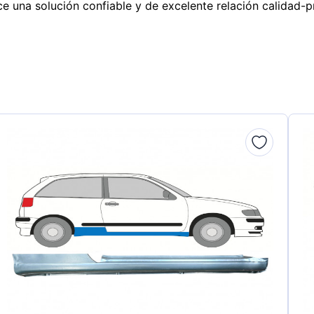
e una solución confiable y de excelente relación calidad-p