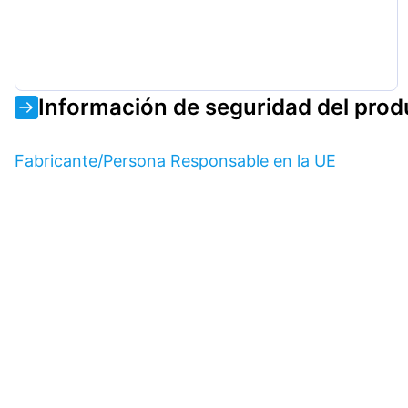
Información de seguridad del prod
Fabricante/Persona Responsable en la UE