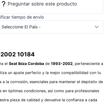
Preguntar sobre este producto
ificar tiempo de envío
- Seleccione El País -
3-2002 10184
ra el
Seat Ibiza Cordoba
de
1993-2002
, perteneciente a
za un ajuste perfecto y la mejor compatibilidad con tu
ia a la corrosión, esenciales para mantener el depósito de
e en óptimas condiciones, así como para profesionales
estra pieza de calidad y devuelve la confianza a cada