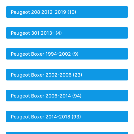
Peugeot 208 2012-2019 (10)
Peugeot 301 2013- (4)
Peugeot Boxer 1994-2002 (9)
Peugeot Boxer 2002-2006 (23)
Peugeot Boxer 2006-2014 (94)
Peugeot Boxer 2014-2018 (93)