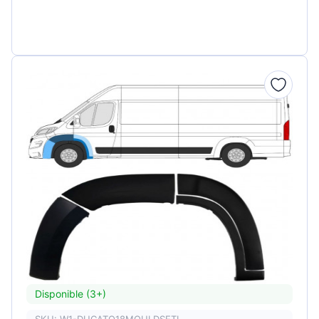
Disponible (3+)