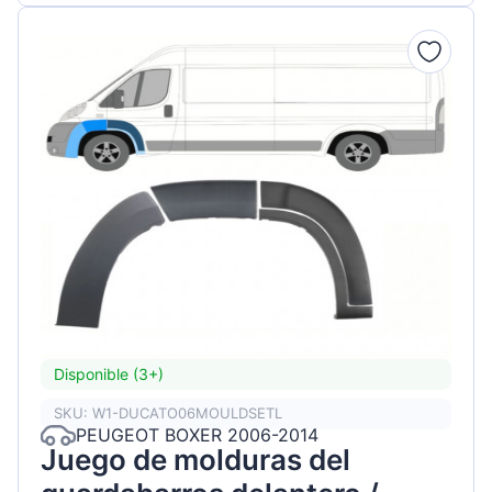
Disponible (3+)
SKU: W1-DUCATO06MOULDSETL
PEUGEOT BOXER 2006-2014
Juego de molduras del