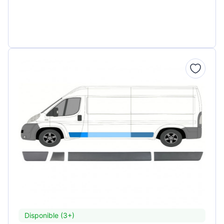
Disponible (3+)