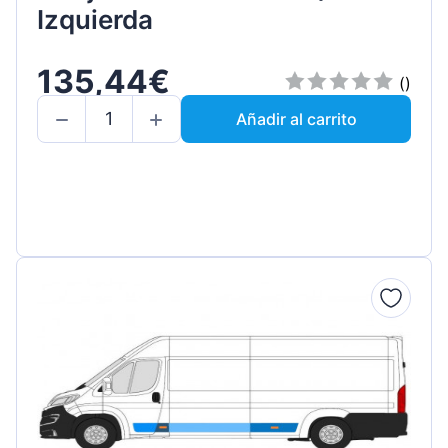
Izquierda
135,44€
()
Añadir al carrito