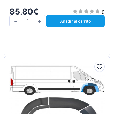
85,80€
()
Añadir al carrito