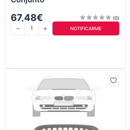
67,48€
(0)
NOTIFICARME