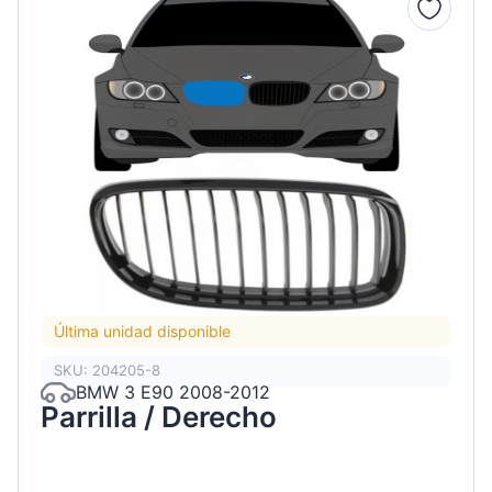
Última unidad disponible
SKU: 204205-8
BMW 3 E90 2008-2012
Parrilla / Derecho