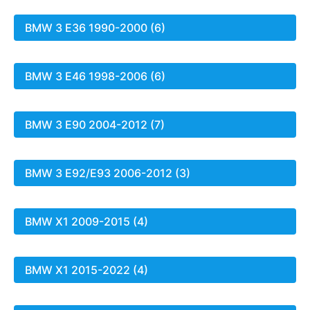
BMW 3 E36 1990-2000 (6)
BMW 3 E46 1998-2006 (6)
BMW 3 E90 2004-2012 (7)
BMW 3 E92/E93 2006-2012 (3)
BMW X1 2009-2015 (4)
BMW X1 2015-2022 (4)