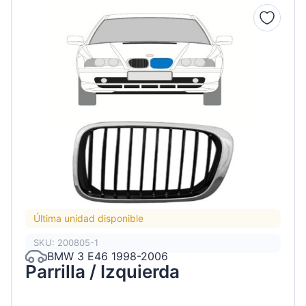
Última unidad disponible
SKU: 200805-1
BMW 3 E46 1998-2006
Parrilla / Izquierda