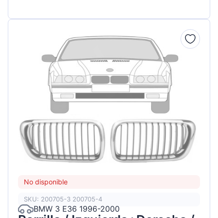
No disponible
SKU: 200705-3 200705-4
BMW 3 E36 1996-2000