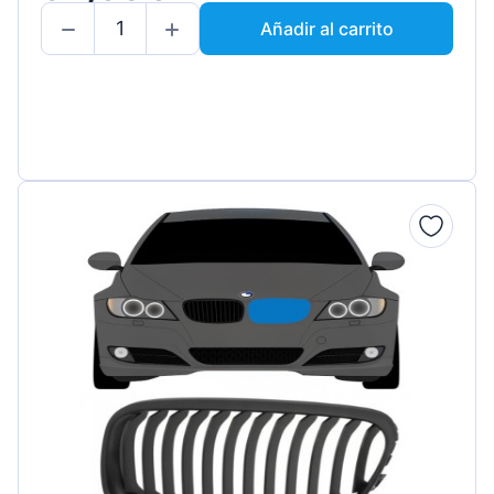
Añadir al carrito