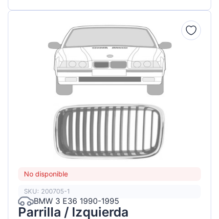
No disponible
SKU: 200705-1
BMW 3 E36 1990-1995
Parrilla / Izquierda