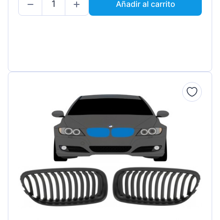
Añadir al carrito