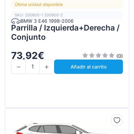
Última unidad disponible
SKU: 200805-1 200805-2
BMW 3 E46 1998-2006
Parrilla / Izquierda+Derecha /
Conjunto
73,92€
(0)
Añadir al carrito