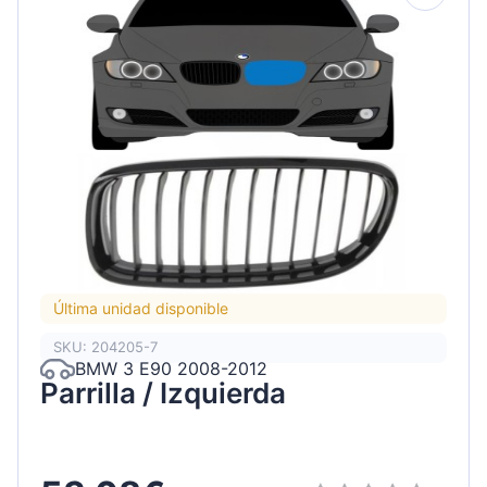
Última unidad disponible
SKU: 204205-7
BMW 3 E90 2008-2012
Parrilla / Izquierda