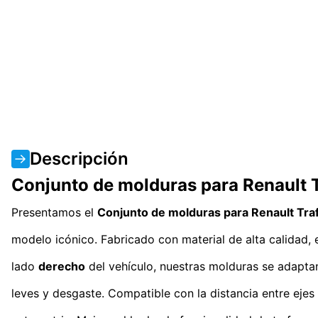
Descripción
Conjunto de molduras para Renault 
Presentamos el
Conjunto de molduras para Renault Tra
modelo icónico. Fabricado con material de alta calidad,
lado
derecho
del vehículo, nuestras molduras se adapta
leves y desgaste. Compatible con la distancia entre ejes