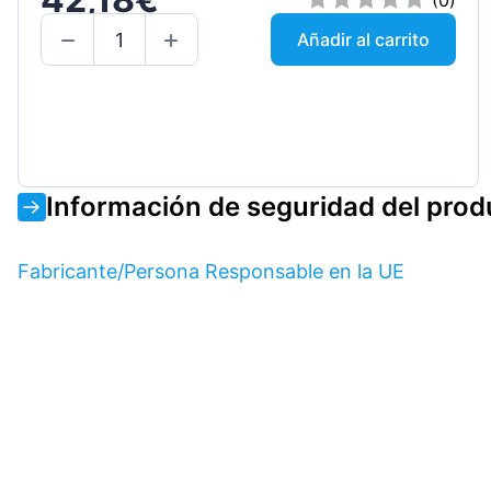
(0)
Añadir al carrito
Información de seguridad del prod
Fabricante/Persona Responsable en la UE