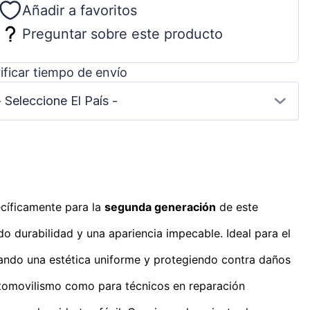
Añadir a favoritos
Preguntar sobre este producto
ificar tiempo de envío
- Seleccione El País -
cíficamente para la
segunda generación
de este
do durabilidad y una apariencia impecable. Ideal para el
ando una estética uniforme y protegiendo contra daños
automovilismo como para técnicos en reparación