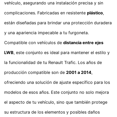
vehículo, asegurando una instalación precisa y sin
complicaciones. Fabricadas en resistente
plástico
,
están diseñadas para brindar una protección duradera
y una apariencia impecable a tu furgoneta.
Compatible con vehículos de
distancia entre ejes
LWB
, este conjunto es ideal para mantener el estilo y
la funcionalidad de tu Renault Trafic. Los años de
producción compatible son de
2001 a 2014
,
ofreciendo una solución de ajuste específico para los
modelos de esos años. Este conjunto no solo mejora
el aspecto de tu vehículo, sino que también protege
su estructura de los elementos y posibles daños