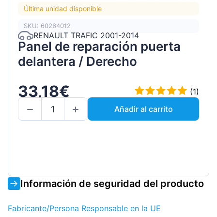
Última unidad disponible
SKU: 60264012
RENAULT TRAFIC 2001-2014
Panel de reparación puerta
delantera / Derecho
33,18€
(1)
Añadir al carrito
Información de seguridad del producto
Fabricante/Persona Responsable en la UE