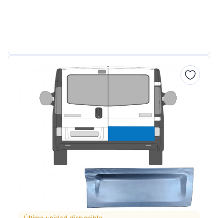
Última unidad disponible