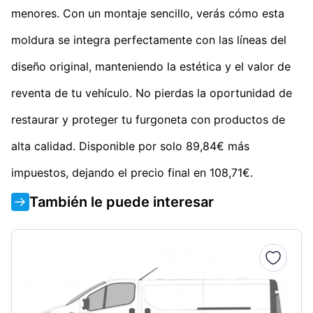
menores. Con un montaje sencillo, verás cómo esta
moldura se integra perfectamente con las líneas del
diseño original, manteniendo la estética y el valor de
reventa de tu vehículo. No pierdas la oportunidad de
restaurar y proteger tu furgoneta con productos de
alta calidad. Disponible por solo 89,84€ más
impuestos, dejando el precio final en 108,71€.
También le puede interesar