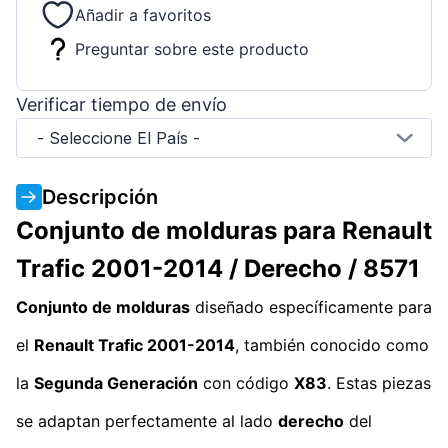
Añadir a favoritos
Preguntar sobre este producto
Verificar tiempo de envío
- Seleccione El País -
Descripción
Conjunto de molduras para Renault
Trafic 2001-2014 / Derecho / 8571
Conjunto de molduras
diseñado específicamente para
el
Renault Trafic 2001-2014
, también conocido como
la
Segunda Generación
con código
X83
. Estas piezas
se adaptan perfectamente al lado
derecho
del