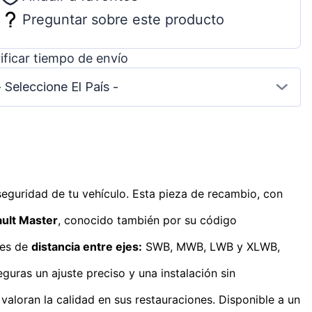
Preguntar sobre este producto
ificar tiempo de envío
- Seleccione El País -
 seguridad de tu vehículo. Esta pieza de recambio, con
ult Master
, conocido también por su código
nes de
distancia entre ejes:
SWB, MWB, LWB y XLWB,
guras un ajuste preciso y una instalación sin
valoran la calidad en sus restauraciones. Disponible a un