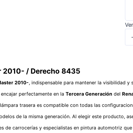
Ver
r 2010- / Derecho 8435
Master 2010-
, indispensable para mantener la visibilidad y
encajar perfectamente en la
Tercera Generación
del
Rena
a lámpara trasera es compatible con todas las configuracio
odelos de la misma generación. Al elegir este producto, ase
s de carrocerías y especialistas en pintura automotriz que 