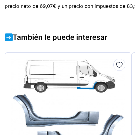
precio neto de 69,07€ y un precio con impuestos de 83,57
También le puede interesar