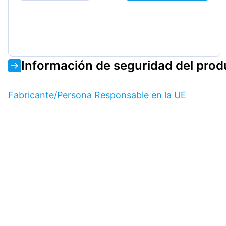
Información de seguridad del prod
Fabricante/Persona Responsable en la UE