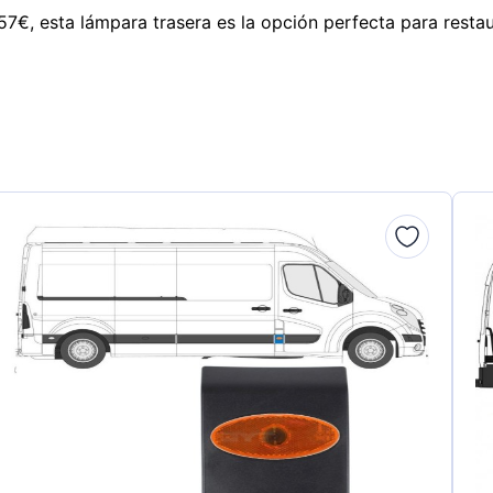
€, esta lámpara trasera es la opción perfecta para restaura