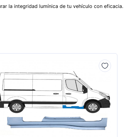
r la integridad lumínica de tu vehículo con eficacia.