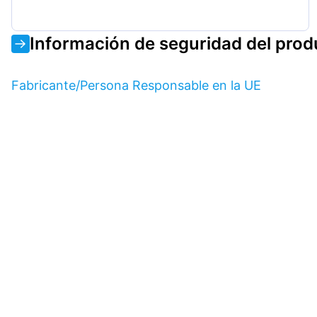
Información de seguridad del prod
Fabricante/Persona Responsable en la UE