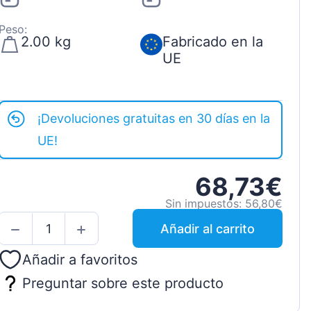
Peso:
2.00 kg
Fabricado en la
UE
¡Devoluciones gratuitas en 30 días en la
UE!
68,73€
Sin impuestos: 56,80€
Añadir al carrito
Añadir a favoritos
Preguntar sobre este producto