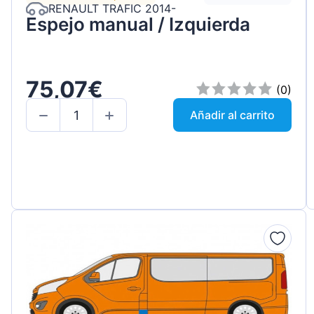
RENAULT TRAFIC 2014-
Espejo manual / Izquierda
75,07€
(0)
Añadir al carrito