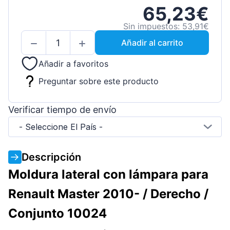
65,23€
Sin impuestos: 53,91€
Añadir al carrito
Añadir a favoritos
Preguntar sobre este producto
Verificar tiempo de envío
- Seleccione El País -
Descripción
Moldura lateral con lámpara para
Renault Master 2010- / Derecho /
Conjunto 10024