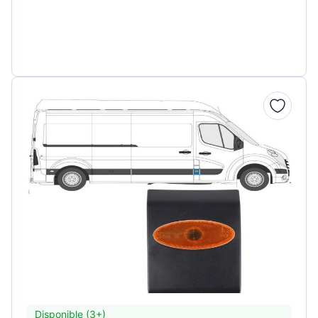
Disponible (3+)