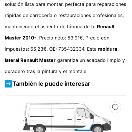
solución lista para montar, perfecta para reparaciones
rápidas de carrocería o restauraciones profesionales,
manteniendo el aspecto de fábrica de tu
Renault
Master 2010-
. Precio neto: 53,91€. Precio con
impuestos: 65,23€. OE: 735432334. Esta
moldura
lateral Renault Master
garantiza un acabado limpio y
duradero tras la pintura y el montaje.
También le puede interesar