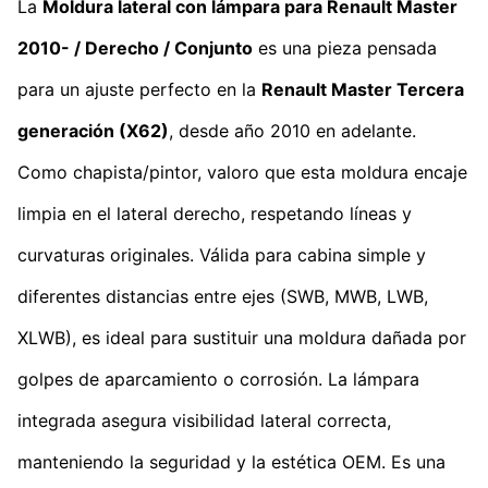
La
Moldura lateral con lámpara para Renault Master
2010- / Derecho / Conjunto
es una pieza pensada
para un ajuste perfecto en la
Renault Master Tercera
generación (X62)
, desde año 2010 en adelante.
Como chapista/pintor, valoro que esta moldura encaje
limpia en el lateral derecho, respetando líneas y
curvaturas originales. Válida para cabina simple y
diferentes distancias entre ejes (SWB, MWB, LWB,
XLWB), es ideal para sustituir una moldura dañada por
golpes de aparcamiento o corrosión. La lámpara
integrada asegura visibilidad lateral correcta,
manteniendo la seguridad y la estética OEM. Es una