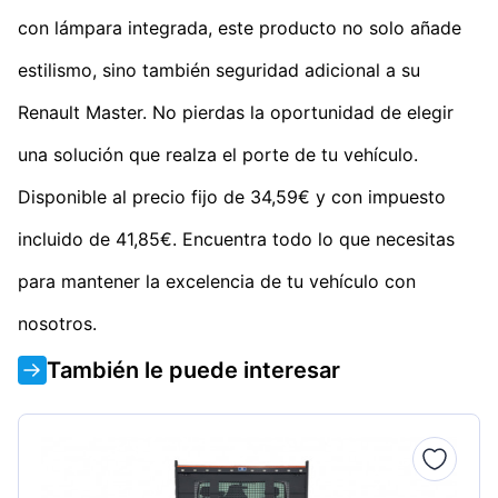
con lámpara integrada, este producto no solo añade
estilismo, sino también seguridad adicional a su
Renault Master. No pierdas la oportunidad de elegir
una solución que realza el porte de tu vehículo.
Disponible al precio fijo de 34,59€ y con impuesto
incluido de 41,85€. Encuentra todo lo que necesitas
para mantener la excelencia de tu vehículo con
nosotros.
También le puede interesar