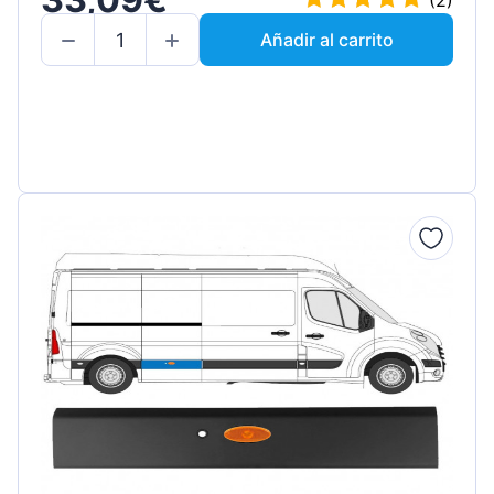
(2)
Añadir al carrito