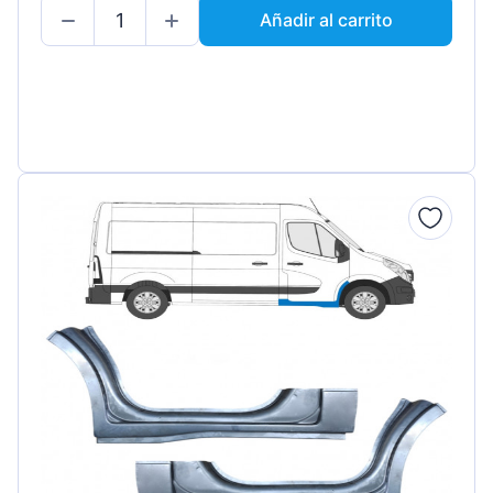
Añadir al carrito