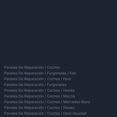
Paneles De Reparación / Coches
Paneles De Reparación / Furgonetas / Fiat
Paneles De Reparación / Coches / Ford
Paneles De Reparación / Furgonetas
Paneles De Reparación / Coches / Honda
Paneles De Reparación / Coches / Mazda
Paneles De Reparación / Coches / Mercedes-Benz
Paneles De Reparación / Coches / Nissan
Paneles De Reparación / Coches / Opel Vauxhall