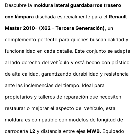
Descubre la
moldura lateral guardabarros trasero
con lámpara
diseñada especialmente para el
Renault
Master 2010-
(X62 - Tercera Generación)
, un
complemento perfecto para quienes buscan calidad y
funcionalidad en cada detalle. Este conjunto se adapta
al lado derecho del vehículo y está hecho con plástico
de alta calidad, garantizando durabilidad y resistencia
ante las inclemencias del tiempo. Ideal para
propietarios y talleres de reparación que necesiten
restaurar o mejorar el aspecto del vehículo, esta
moldura es compatible con modelos de longitud de
carrocería
L2
y distancia entre ejes
MWB
. Equipado