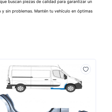
o que buscan piezas de calidad para garantizar un
a y sin problemas. Mantén tu vehículo en óptimas