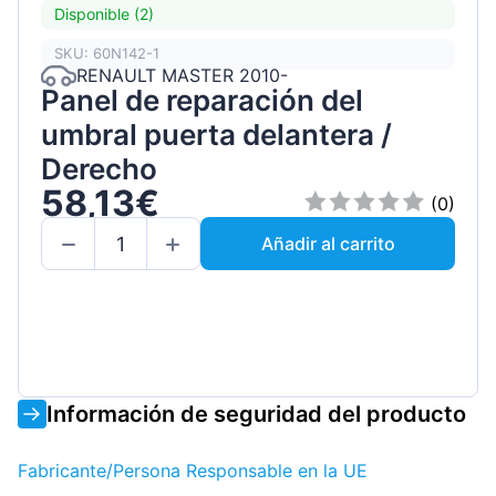
Disponible (2)
SKU: 60N142-1
RENAULT MASTER 2010-
Panel de reparación del
umbral puerta delantera /
Derecho
58,13€
(0)
Añadir al carrito
Información de seguridad del producto
Fabricante/Persona Responsable en la UE