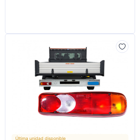
Última unidad disponible