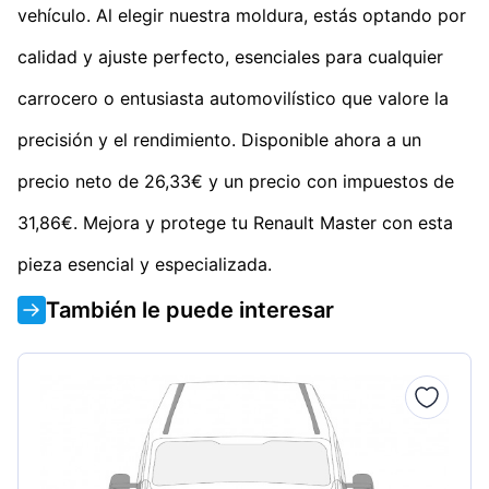
vehículo. Al elegir nuestra moldura, estás optando por
calidad y ajuste perfecto, esenciales para cualquier
carrocero o entusiasta automovilístico que valore la
precisión y el rendimiento. Disponible ahora a un
precio neto de 26,33€ y un precio con impuestos de
31,86€. Mejora y protege tu Renault Master con esta
pieza esencial y especializada.
También le puede interesar