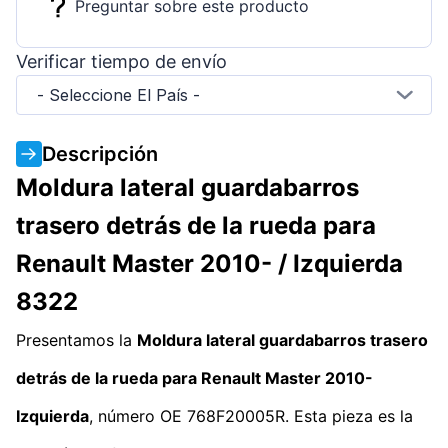
Preguntar sobre este producto
Verificar tiempo de envío
- Seleccione El País -
Descripción
Moldura lateral guardabarros
trasero detrás de la rueda para
Renault Master 2010- / Izquierda
8322
Presentamos la
Moldura lateral guardabarros trasero
detrás de la rueda para Renault Master 2010-
Izquierda
, número OE 768F20005R. Esta pieza es la