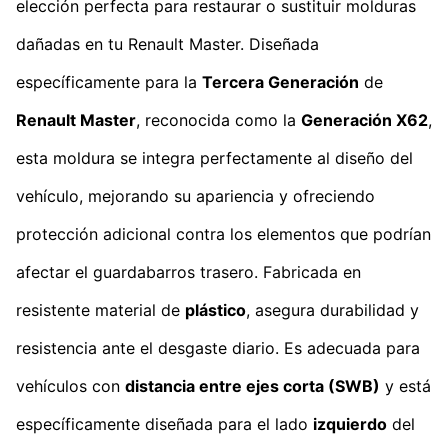
elección perfecta para restaurar o sustituir molduras
dañadas en tu Renault Master. Diseñada
específicamente para la
Tercera Generación
de
Renault Master
, reconocida como la
Generación X62
,
esta moldura se integra perfectamente al diseño del
vehículo, mejorando su apariencia y ofreciendo
protección adicional contra los elementos que podrían
afectar el guardabarros trasero. Fabricada en
resistente material de
plástico
, asegura durabilidad y
resistencia ante el desgaste diario. Es adecuada para
vehículos con
distancia entre ejes corta (SWB)
y está
específicamente diseñada para el lado
izquierdo
del