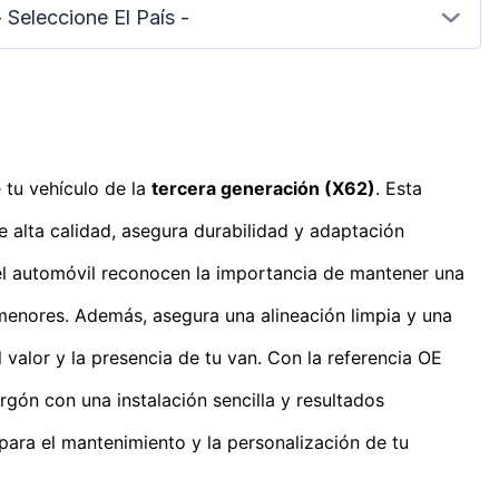
- Seleccione El País -
 tu vehículo de la
tercera generación (X62)
. Esta
de alta calidad, asegura durabilidad y adaptación
 del automóvil reconocen la importancia de mantener una
menores. Además, asegura una alineación limpia y una
valor y la presencia de tu van. Con la referencia OE
rgón con una instalación sencilla y resultados
para el mantenimiento y la personalización de tu