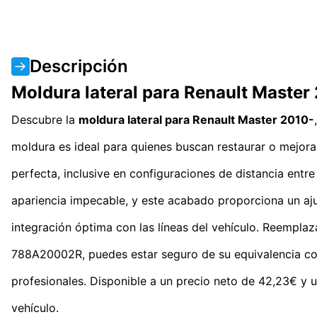
Descripción
Moldura lateral para Renault Master
Descubre la
moldura lateral para Renault Master 2010-
moldura es ideal para quienes buscan restaurar o mejora
perfecta, inclusive en configuraciones de distancia entr
apariencia impecable, y este acabado proporciona un aju
integración óptima con las líneas del vehículo. Reemplaz
788A20002R, puedes estar seguro de su equivalencia con l
profesionales. Disponible a un precio neto de 42,23€ y u
vehículo.