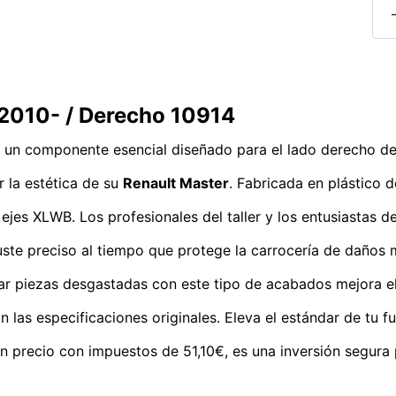
 2010- / Derecho 10914
, un componente esencial diseñado para el lado derecho de
r la estética de su
Renault Master
. Fabricada en plástico 
e ejes XLWB. Los profesionales del taller y los entusiastas
ste preciso al tiempo que protege la carrocería de daños 
ar piezas desgastadas con este tipo de acabados mejora el 
as especificaciones originales. Eleva el estándar de tu fu
n precio con impuestos de 51,10€, es una inversión segura 