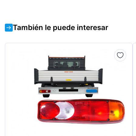
También le puede interesar