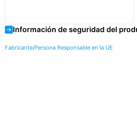
Información de seguridad del prod
Fabricante/Persona Responsable en la UE