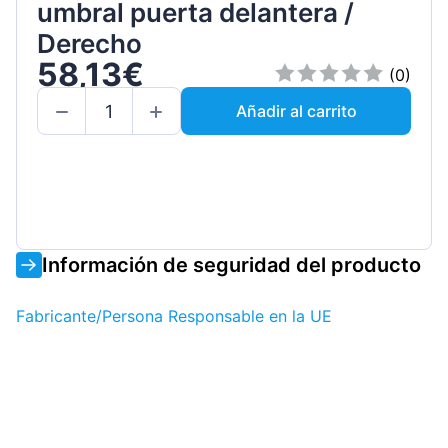
umbral puerta delantera /
Derecho
58,13€
(0)
Añadir al carrito
Información de seguridad del producto
Fabricante/Persona Responsable en la UE