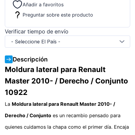
Añadir a favoritos
Preguntar sobre este producto
Verificar tiempo de envío
- Seleccione El País -
Descripción
Moldura lateral para Renault
Master 2010- / Derecho / Conjunto
10922
La
Moldura lateral para Renault Master 2010- /
Derecho / Conjunto
es un recambio pensado para
quienes cuidamos la chapa como el primer día. Encaja