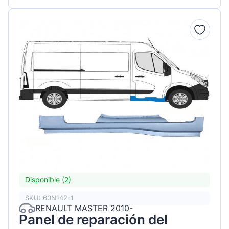
Disponible (2)
SKU: 60N142-1
RENAULT MASTER 2010-
Panel de reparación del