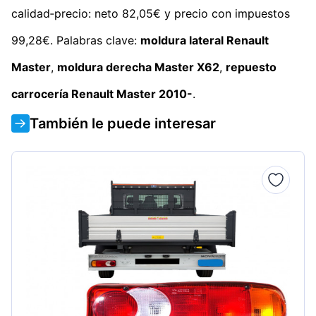
calidad‑precio: neto 82,05€ y precio con impuestos
99,28€. Palabras clave:
moldura lateral Renault
Master
,
moldura derecha Master X62
,
repuesto
carrocería Renault Master 2010-
.
También le puede interesar