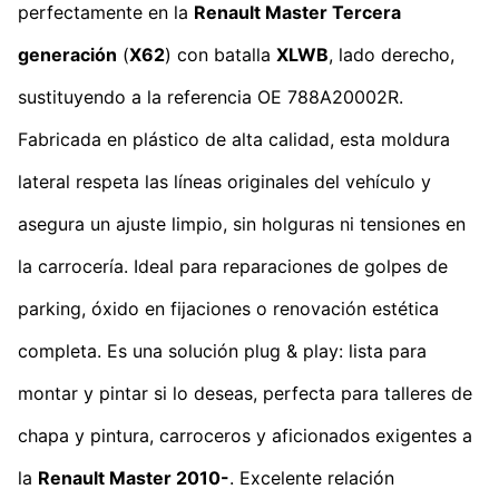
perfectamente en la
Renault Master Tercera
generación
(
X62
) con batalla
XLWB
, lado derecho,
sustituyendo a la referencia OE 788A20002R.
Fabricada en plástico de alta calidad, esta moldura
lateral respeta las líneas originales del vehículo y
asegura un ajuste limpio, sin holguras ni tensiones en
la carrocería. Ideal para reparaciones de golpes de
parking, óxido en fijaciones o renovación estética
completa. Es una solución plug & play: lista para
montar y pintar si lo deseas, perfecta para talleres de
chapa y pintura, carroceros y aficionados exigentes a
la
Renault Master 2010-
. Excelente relación