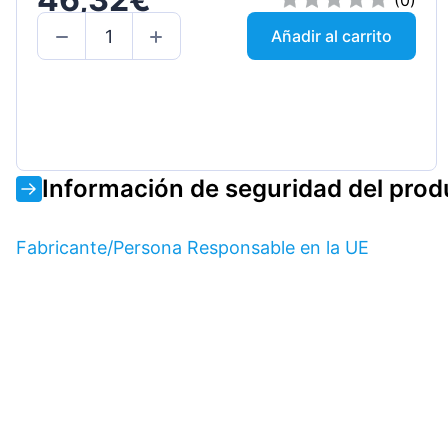
(0)
Añadir al carrito
Información de seguridad del prod
Fabricante/Persona Responsable en la UE