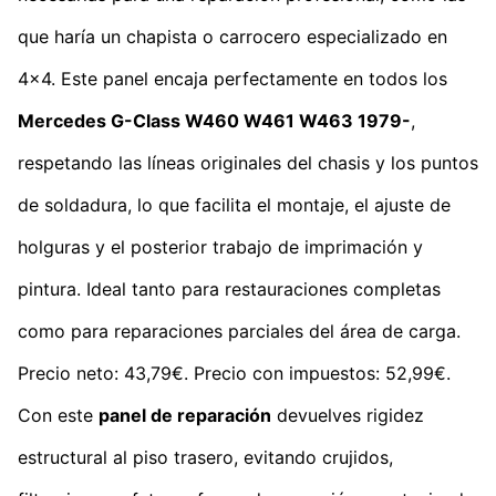
que haría un chapista o carrocero especializado en
4x4. Este panel encaja perfectamente en todos los
Mercedes G-Class W460 W461 W463 1979-
,
respetando las líneas originales del chasis y los puntos
de soldadura, lo que facilita el montaje, el ajuste de
holguras y el posterior trabajo de imprimación y
pintura. Ideal tanto para restauraciones completas
como para reparaciones parciales del área de carga.
Precio neto: 43,79€. Precio con impuestos: 52,99€.
Con este
panel de reparación
devuelves rigidez
estructural al piso trasero, evitando crujidos,