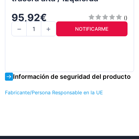
95,92€
()
NOTIFICARME
Información de seguridad del producto
Fabricante/Persona Responsable en la UE