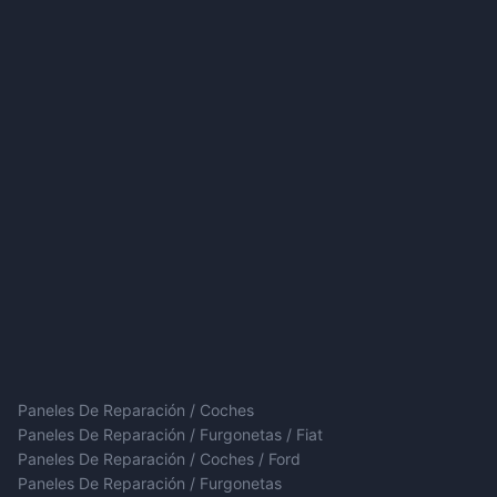
Paneles De Reparación / Coches
Paneles De Reparación / Furgonetas / Fiat
Paneles De Reparación / Coches / Ford
Paneles De Reparación / Furgonetas