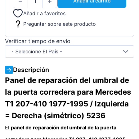
Añadir al carrito
Añadir a favoritos
Preguntar sobre este producto
Verificar tiempo de envío
- Seleccione El País -
Descripción
Panel de reparación del umbral de
la puerta corredera para Mercedes
T1 207-410 1977-1995 / Izquierda
= Derecha (simétrico) 5236
El
panel de reparación del umbral de la puerta