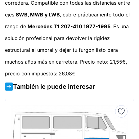
corredera. Compatible con todas las distancias entre
ejes
SWB, MWB y LWB
, cubre prácticamente todo el
rango de
Mercedes T1 207-410 1977-1995
. Es una
solución profesional para devolver la rigidez
estructural al umbral y dejar tu furgón listo para
muchos años más en carretera. Precio neto: 21,55€,
precio con impuestos: 26,08€.
También le puede interesar