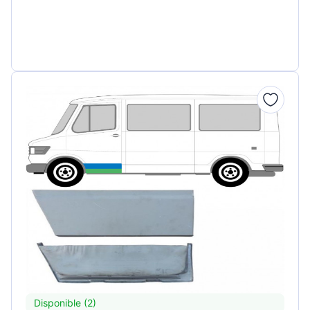
Disponible (2)