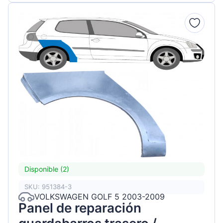
Disponible (2)
SKU: 951384-3
VOLKSWAGEN GOLF 5 2003-2009
Panel de reparación