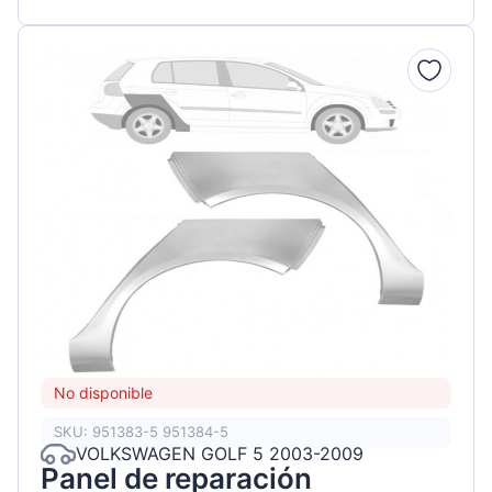
No disponible
SKU: 951383-5 951384-5
VOLKSWAGEN GOLF 5 2003-2009
Panel de reparación