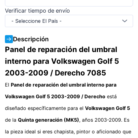
Verificar tiempo de envío
- Seleccione El País -
Descripción
Panel de reparación del umbral
interno para Volkswagen Golf 5
2003-2009 / Derecho 7085
El
Panel de reparación del umbral interno para
Volkswagen Golf 5 2003-2009 / Derecho
está
diseñado específicamente para el
Volkswagen Golf 5
de la
Quinta generación (MK5)
, años 2003-2009. Es
la pieza ideal si eres chapista, pintor o aficionado que