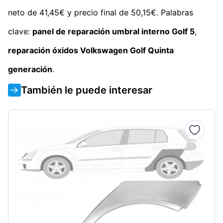
neto de 41,45€ y precio final de 50,15€. Palabras
clave:
panel de reparación umbral interno Golf 5
,
reparación óxidos Volkswagen Golf Quinta
generación
.
También le puede interesar