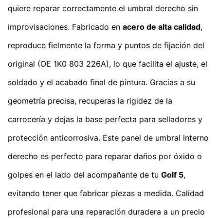
quiere reparar correctamente el umbral derecho sin
improvisaciones. Fabricado en
acero de alta calidad
,
reproduce fielmente la forma y puntos de fijación del
original (OE 1K0 803 226A), lo que facilita el ajuste, el
soldado y el acabado final de pintura. Gracias a su
geometría precisa, recuperas la rigidez de la
carrocería y dejas la base perfecta para selladores y
protección anticorrosiva. Este panel de umbral interno
derecho es perfecto para reparar daños por óxido o
golpes en el lado del acompañante de tu
Golf 5
,
evitando tener que fabricar piezas a medida. Calidad
profesional para una reparación duradera a un precio