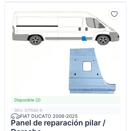
Disponible (2)
SKU: 577042-9
FIAT DUCATO 2006-2025
Panel de reparación pilar /