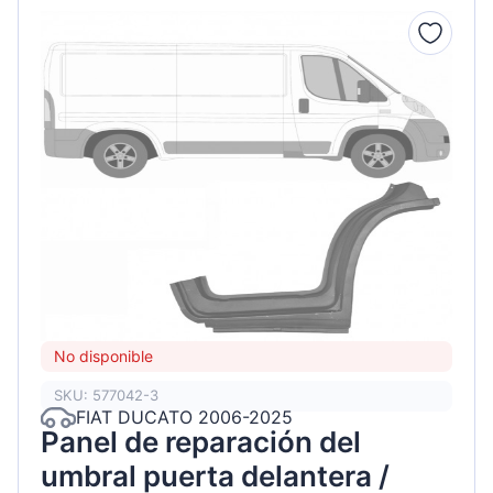
No disponible
SKU: 577042-3
FIAT DUCATO 2006-2025
Panel de reparación del
umbral puerta delantera /