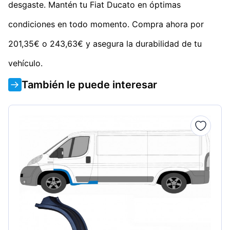
desgaste. Mantén tu Fiat Ducato en óptimas
condiciones en todo momento. Compra ahora por
201,35€ o 243,63€ y asegura la durabilidad de tu
vehículo.
También le puede interesar