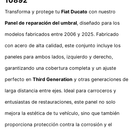
10892
Transforma y protege tu
Fiat Ducato
con nuestro
Panel de reparación del umbral
, diseñado para los
modelos fabricados entre 2006 y 2025. Fabricado
con acero de alta calidad, este conjunto incluye los
paneles para ambos lados, izquierdo y derecho,
garantizando una cobertura completa y un ajuste
perfecto en
Third Generation
y otras generaciones de
larga distancia entre ejes. Ideal para carroceros y
entusiastas de restauraciones, este panel no solo
mejora la estética de tu vehículo, sino que también
proporciona protección contra la corrosión y el