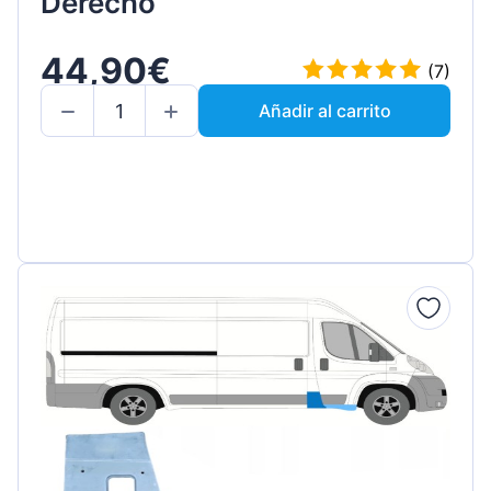
Derecho
44,90€
(7)
Añadir al carrito