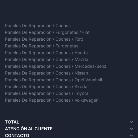
Paneles De Reparación / Coches
Paneles De Reparación / Furgonetas / Fiat
Paneles De Reparación / Coches / Ford
Paneles De Reparación / Furgonetas
Paneles De Reparación / Coches / Honda
Paneles De Reparación / Coches / Mazda
Paneles De Reparación / Coches / Mercedes-Benz
Paneles De Reparación / Coches / Nissan
Paneles De Reparación / Coches / Opel Vauxhall
Paneles De Reparación / Coches / Skoda
Paneles De Reparación / Coches / Toyota
Paneles De Reparación / Coches / Volkswagen
TOTAL
¿Quiénes somos?
ATENCIÓN AL CLIENTE
Entrega
Contacto
CONTACTO