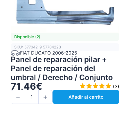
Disponible (2)
SKU: 577042-9 57704223
FIAT DUCATO 2006-2025
Panel de reparación pilar +
Panel de reparación del
umbral / Derecho / Conjunto
71,46€
(3)
Añadir al carrito