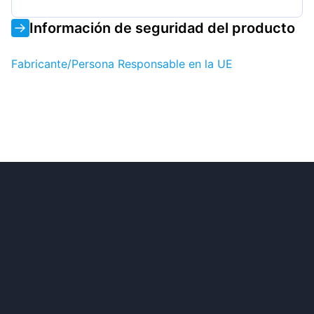
Información de seguridad del producto
Fabricante/Persona Responsable en la UE