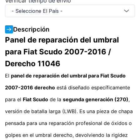
Verificar tiempo de envío
- Seleccione El País -
Descripción
Panel de reparación del umbral
para Fiat Scudo 2007-2016 /
Derecho 11046
El
panel de reparación del umbral para Fiat Scudo
2007-2016 derecho
está diseñado específicamente
para el
Fiat Scudo
de la
segunda generación (270)
,
versión de batalla larga (LWB). Es una pieza de chapa
pensada para una reparación profesional de óxidos o
golpes en el umbral derecho, devolviendo la rigidez