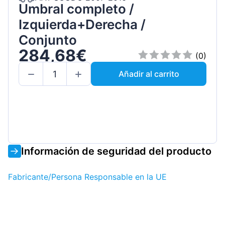
Umbral completo /
Izquierda+Derecha /
Conjunto
284,68€
(0)
Añadir al carrito
Información de seguridad del producto
Fabricante/Persona Responsable en la UE