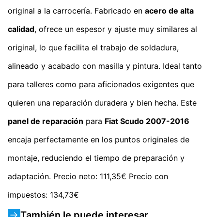
original a la carrocería. Fabricado en
acero de alta
calidad
, ofrece un espesor y ajuste muy similares al
original, lo que facilita el trabajo de soldadura,
alineado y acabado con masilla y pintura. Ideal tanto
para talleres como para aficionados exigentes que
quieren una reparación duradera y bien hecha. Este
panel de reparación
para
Fiat Scudo 2007-2016
encaja perfectamente en los puntos originales de
montaje, reduciendo el tiempo de preparación y
adaptación. Precio neto: 111,35€ Precio con
impuestos: 134,73€
También le puede interesar