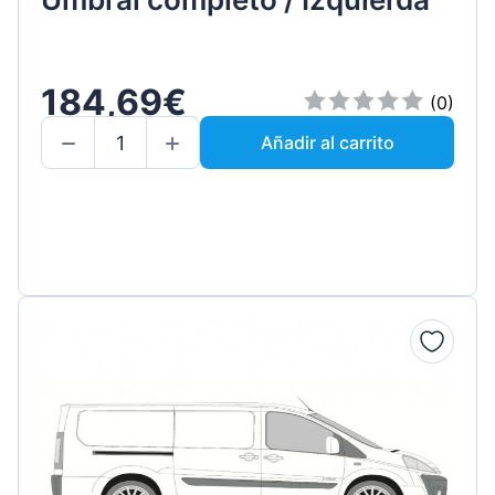
184,69€
(0)
Añadir al carrito