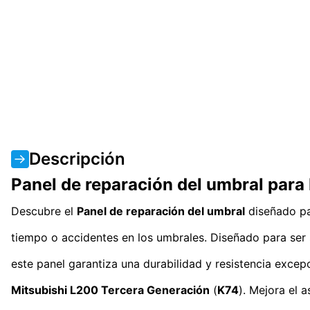
Descripción
Panel de reparación del umbral para
Descubre el
Panel de reparación del umbral
diseñado p
tiempo o accidentes en los umbrales. Diseñado para ser s
este panel garantiza una durabilidad y resistencia excep
Mitsubishi L200 Tercera Generación
(
K74
). Mejora el 