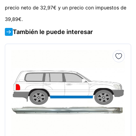
precio neto de 32,97€ y un precio con impuestos de
39,89€.
También le puede interesar