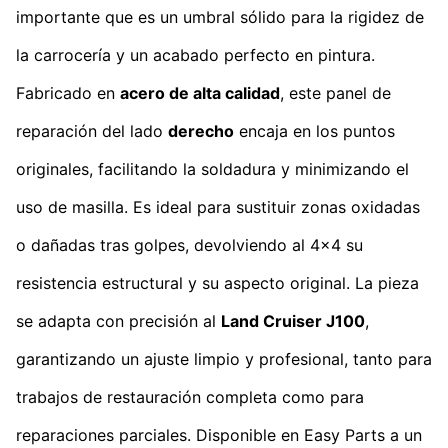
importante que es un umbral sólido para la rigidez de
la carrocería y un acabado perfecto en pintura.
Fabricado en
acero de alta calidad
, este panel de
reparación del lado
derecho
encaja en los puntos
originales, facilitando la soldadura y minimizando el
uso de masilla. Es ideal para sustituir zonas oxidadas
o dañadas tras golpes, devolviendo al 4x4 su
resistencia estructural y su aspecto original. La pieza
se adapta con precisión al
Land Cruiser J100
,
garantizando un ajuste limpio y profesional, tanto para
trabajos de restauración completa como para
reparaciones parciales. Disponible en Easy Parts a un