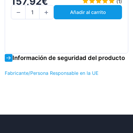
157,92€
(1)
Añadir al carrito
Información de seguridad del producto
Fabricante/Persona Responsable en la UE