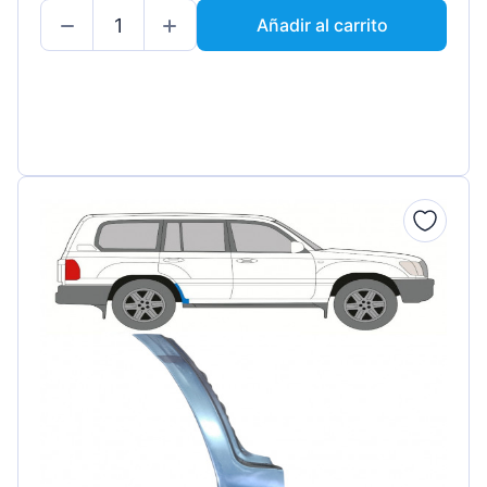
Añadir al carrito