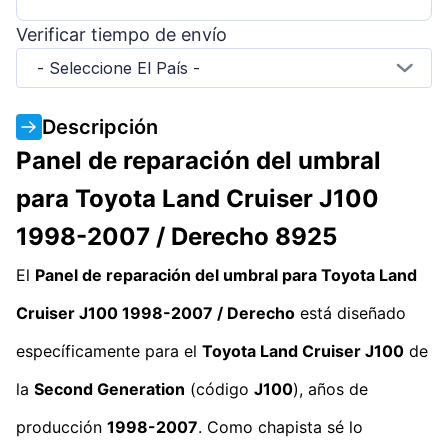
Verificar tiempo de envío
- Seleccione El País -
Descripción
Panel de reparación del umbral
para Toyota Land Cruiser J100
1998-2007 / Derecho 8925
El
Panel de reparación del umbral para Toyota Land
Cruiser J100 1998-2007 / Derecho
está diseñado
específicamente para el
Toyota Land Cruiser J100
de
la
Second Generation
(código
J100
), años de
producción
1998-2007
. Como chapista sé lo