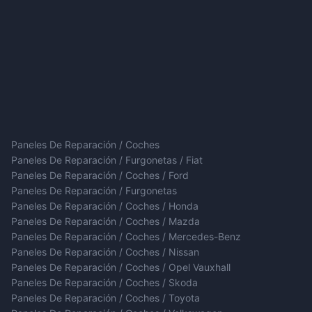
Paneles De Reparación / Coches
Paneles De Reparación / Furgonetas / Fiat
Paneles De Reparación / Coches / Ford
Paneles De Reparación / Furgonetas
Paneles De Reparación / Coches / Honda
Paneles De Reparación / Coches / Mazda
Paneles De Reparación / Coches / Mercedes-Benz
Paneles De Reparación / Coches / Nissan
Paneles De Reparación / Coches / Opel Vauxhall
Paneles De Reparación / Coches / Skoda
Paneles De Reparación / Coches / Toyota