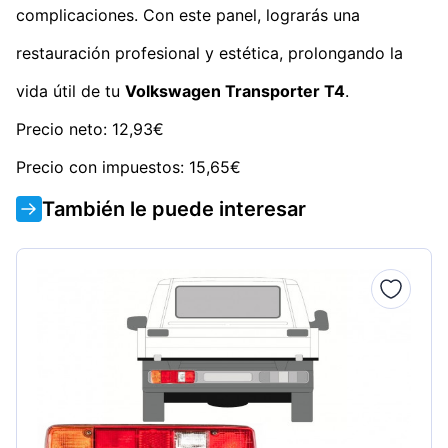
complicaciones. Con este panel, lograrás una
restauración profesional y estética, prolongando la
vida útil de tu
Volkswagen Transporter T4
.
Precio neto: 12,93€
Precio con impuestos: 15,65€
También le puede interesar