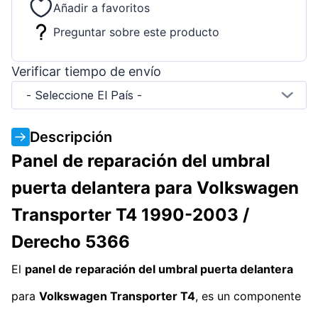
Añadir a favoritos
Preguntar sobre este producto
Verificar tiempo de envío
- Seleccione El País -
Descripción
Panel de reparación del umbral
puerta delantera para Volkswagen
Transporter T4 1990-2003 /
Derecho 5366
El
panel de reparación del umbral puerta delantera
para
Volkswagen Transporter T4
, es un componente