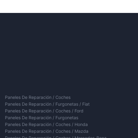
Paneles De Reparación / Coches
Paneles De Reparación / Furgonetas / Fiat
Paneles De Reparación / Coches / Ford
Paneles De Reparación / Furgonetas
Paneles De Reparación / Coches / Honda
Paneles De Reparación / Coches / Mazda
Paneles De Reparación / Coches / Mercedes-Benz