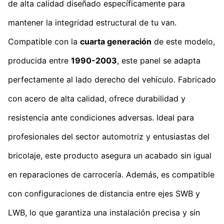
de alta calidad diseñado específicamente para
mantener la integridad estructural de tu van.
Compatible con la
cuarta generación
de este modelo,
producida entre
1990-2003
, este panel se adapta
perfectamente al lado derecho del vehículo. Fabricado
con acero de alta calidad, ofrece durabilidad y
resistencia ante condiciones adversas. Ideal para
profesionales del sector automotriz y entusiastas del
bricolaje, este producto asegura un acabado sin igual
en reparaciones de carrocería. Además, es compatible
con configuraciones de distancia entre ejes SWB y
LWB, lo que garantiza una instalación precisa y sin