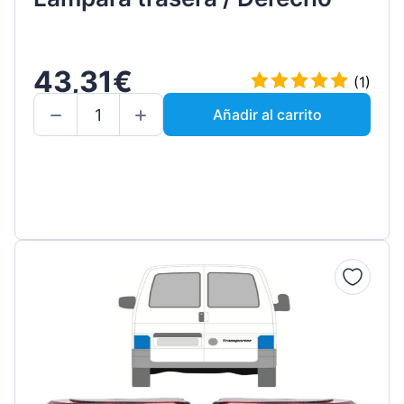
43,31€
(1)
Añadir al carrito