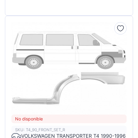
No disponible
SKU: T4_90_FRONT_SET_R
VOLKSWAGEN TRANSPORTER T4 1990-1996