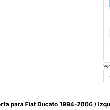
Ver
erta para Fiat Ducato 1994-2006 / Iz