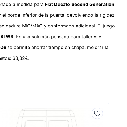
eñado a medida para
Fiat Ducato
Second Generation
el borde inferior de la puerta, devolviendo la rigidez
 soldadura MIG/MAG y conformado adicional. El juego
 XLWB
. Es una solución pensada para talleres y
006
te permite ahorrar tiempo en chapa, mejorar la
estos: 63,32€.