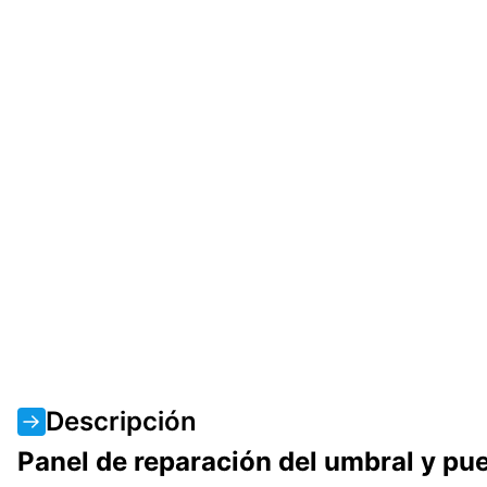
Descripción
Panel de reparación del umbral y pu