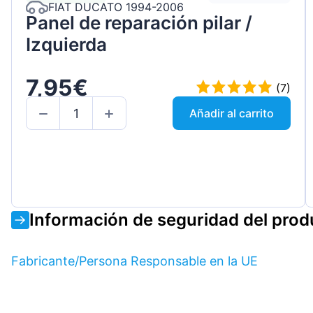
FIAT DUCATO 1994-2006
Panel de reparación pilar /
Izquierda
7,95€
(7)
Añadir al carrito
Información de seguridad del prod
Fabricante/Persona Responsable en la UE