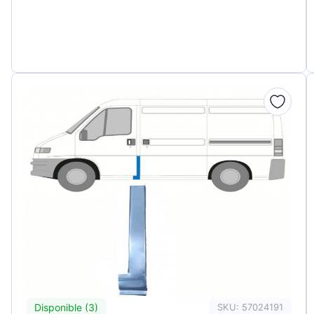
Disponible (3)
SKU: 57024191