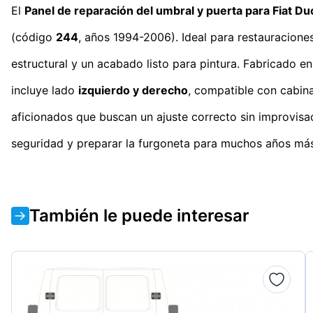
El
Panel de reparación del umbral y puerta para Fiat 
(código
244
, años 1994-2006). Ideal para restauraciones
estructural y un acabado listo para pintura. Fabricado e
incluye lado
izquierdo y derecho
, compatible con cabina
aficionados que buscan un ajuste correcto sin improvisa
seguridad y preparar la furgoneta para muchos años más
También le puede interesar