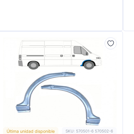
Última unidad disponible
SKU: 570501-6 570502-6