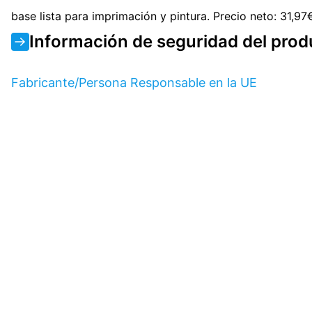
base lista para imprimación y pintura. Precio neto: 31,9
Información de seguridad del prod
Fabricante/Persona Responsable en la UE