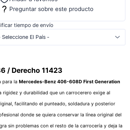
Preguntar sobre este producto
ificar tiempo de envío
- Seleccione El País -
6 / Derecho 11423
 para la
Mercedes-Benz 406-608D First Generation
la rigidez y durabilidad que un carrocerero exige al
ginal, facilitando el punteado, soldadura y posterior
ofesional donde se quiera conservar la línea original del
egra sin problemas con el resto de la carrocería y deja la