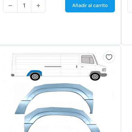
Añadir al carrito