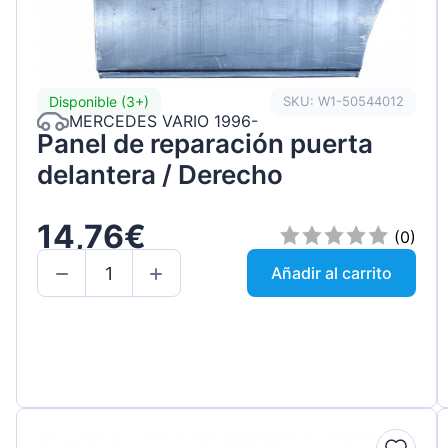
Disponible (3+)
SKU: W1-50544012
MERCEDES VARIO 1996-
Panel de reparación puerta
delantera / Derecho
14,76€
(0)
Añadir al carrito