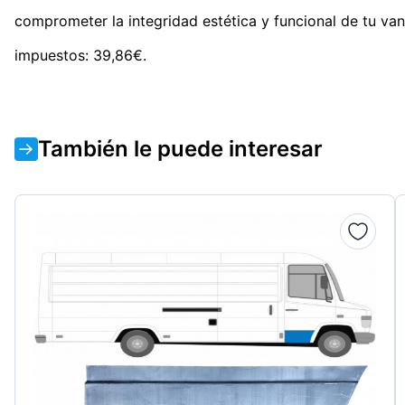
comprometer la integridad estética y funcional de tu van
impuestos: 39,86€.
También le puede interesar