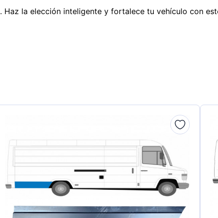
. Haz la elección inteligente y fortalece tu vehículo con e