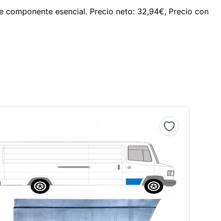
ste componente esencial. Precio neto: 32,94€, Precio con