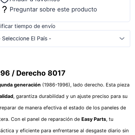
Preguntar sobre este producto
ificar tiempo de envío
- Seleccione El País -
996 / Derecho 8017
gunda generación
(1986-1996), lado derecho. Esta pieza
alidad
, garantiza durabilidad y un ajuste preciso para su
reparar de manera efectiva el estado de los paneles de
tera. Con el panel de reparación de
Easy Parts
, tu
ctica y eficiente para enfrentarse al desgaste diario sin