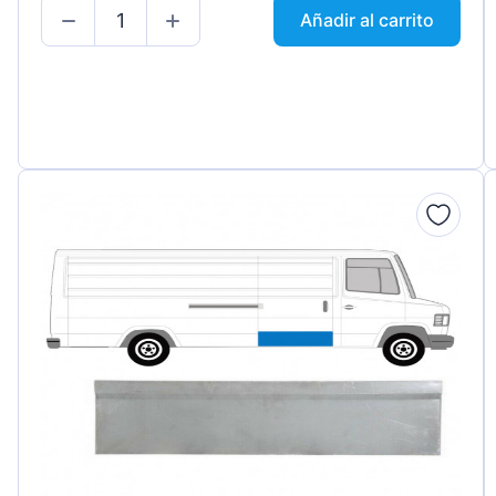
Añadir al carrito