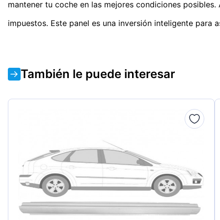
mantener tu coche en las mejores condiciones posibles. 
impuestos. Este panel es una inversión inteligente para a
También le puede interesar