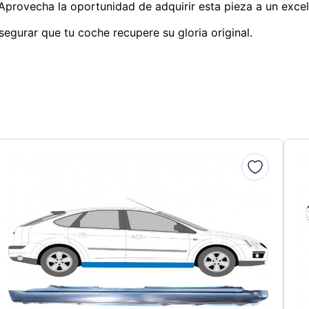
Aprovecha la oportunidad de adquirir esta pieza a un exce
segurar que tu coche recupere su gloria original.