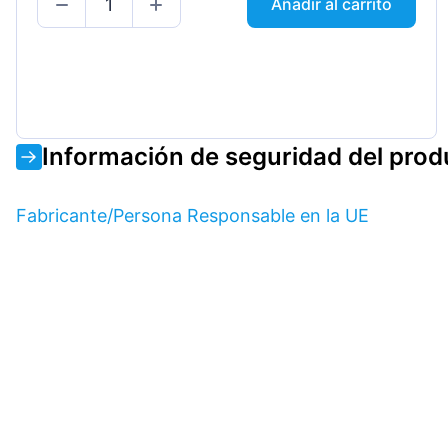
Añadir al carrito
Información de seguridad del prod
Fabricante/Persona Responsable en la UE