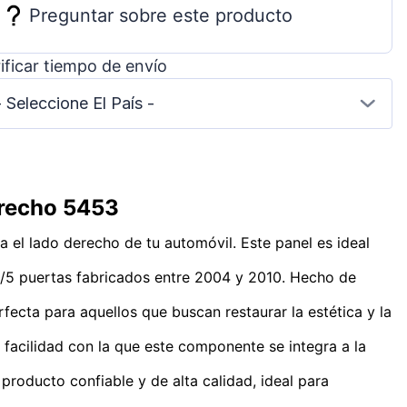
Preguntar sobre este producto
ificar tiempo de envío
- Seleccione El País -
erecho 5453
 el lado derecho de tu automóvil. Este panel es ideal
/5 puertas fabricados entre 2004 y 2010. Hecho de
fecta para aquellos que buscan restaurar la estética y la
a facilidad con la que este componente se integra a la
producto confiable y de alta calidad, ideal para