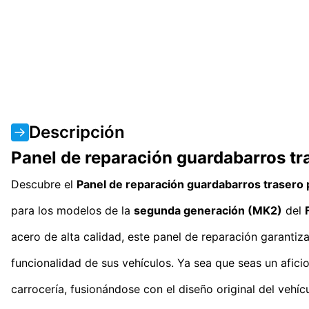
Descripción
Panel de reparación guardabarros t
Descubre el
Panel de reparación guardabarros trasero
para los modelos de la
segunda generación (MK2)
del
acero de alta calidad, este panel de reparación garantiza
funcionalidad de sus vehículos. Ya sea que seas un afici
carrocería, fusionándose con el diseño original del vehícu