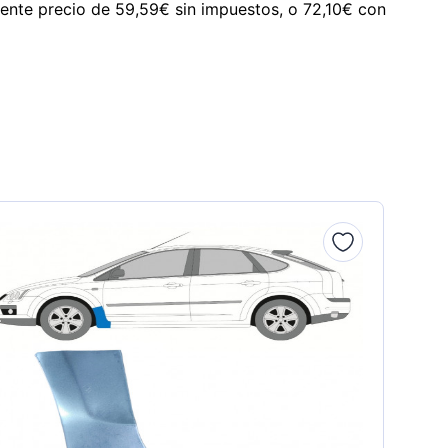
lente precio de 59,59€ sin impuestos, o 72,10€ con