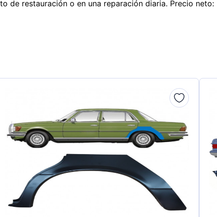
to de restauración o en una reparación diaria. Precio neto: