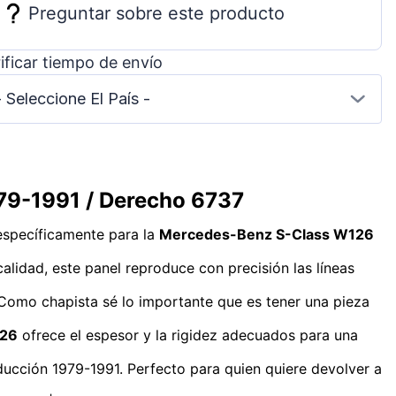
Preguntar sobre este producto
ificar tiempo de envío
- Seleccione El País -
79-1991 / Derecho 6737
específicamente para la
Mercedes-Benz S-Class W126
alidad, este panel reproduce con precisión las líneas
. Como chapista sé lo importante que es tener una pieza
126
ofrece el espesor y la rigidez adecuados para una
ducción 1979-1991. Perfecto para quien quiere devolver a