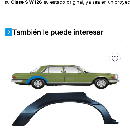
su
Clase S W126
su estado original, ya sea en un proyec
También le puede interesar