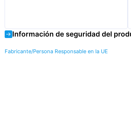
Información de seguridad del prod
Fabricante/Persona Responsable en la UE