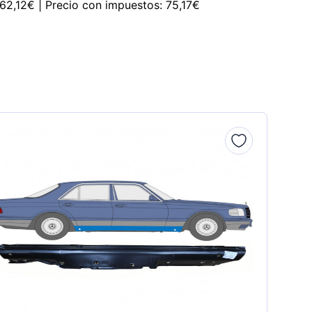
 62,12€ | Precio con impuestos: 75,17€