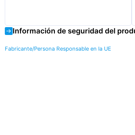
Información de seguridad del prod
Fabricante/Persona Responsable en la UE