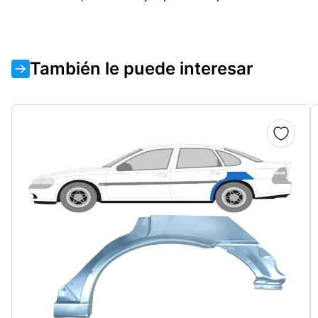
También le puede interesar