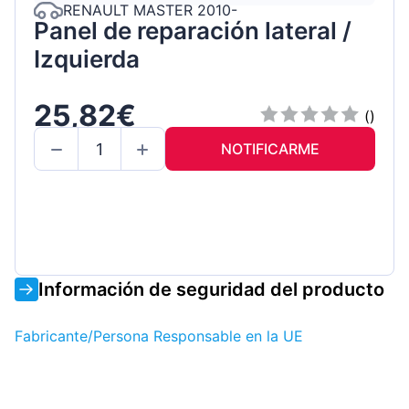
RENAULT MASTER 2010-
Panel de reparación lateral /
Izquierda
25,82€
()
NOTIFICARME
Información de seguridad del producto
Fabricante/Persona Responsable en la UE