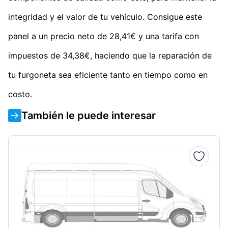
integridad y el valor de tu vehículo. Consigue este
panel a un precio neto de 28,41€ y una tarifa con
impuestos de 34,38€, haciendo que la reparación de
tu furgoneta sea eficiente tanto en tiempo como en
costo.
También le puede interesar