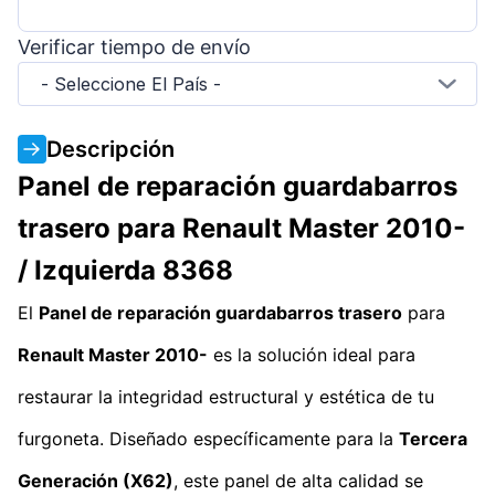
Verificar tiempo de envío
- Seleccione El País -
Descripción
Panel de reparación guardabarros
trasero para Renault Master 2010-
/ Izquierda 8368
El
Panel de reparación guardabarros trasero
para
Renault Master 2010-
es la solución ideal para
restaurar la integridad estructural y estética de tu
furgoneta. Diseñado específicamente para la
Tercera
Generación (X62)
, este panel de alta calidad se