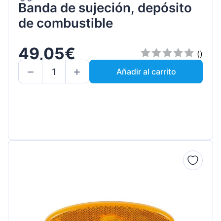
Banda de sujeción, depósito
de combustible
49,05€
()
Añadir al carrito