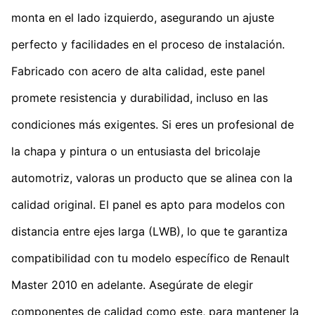
monta en el lado izquierdo, asegurando un ajuste
perfecto y facilidades en el proceso de instalación.
Fabricado con acero de alta calidad, este panel
promete resistencia y durabilidad, incluso en las
condiciones más exigentes. Si eres un profesional de
la chapa y pintura o un entusiasta del bricolaje
automotriz, valoras un producto que se alinea con la
calidad original. El panel es apto para modelos con
distancia entre ejes larga (LWB), lo que te garantiza
compatibilidad con tu modelo específico de Renault
Master 2010 en adelante. Asegúrate de elegir
componentes de calidad como este, para mantener la