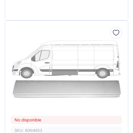
No disponible
SKU: 60N4653