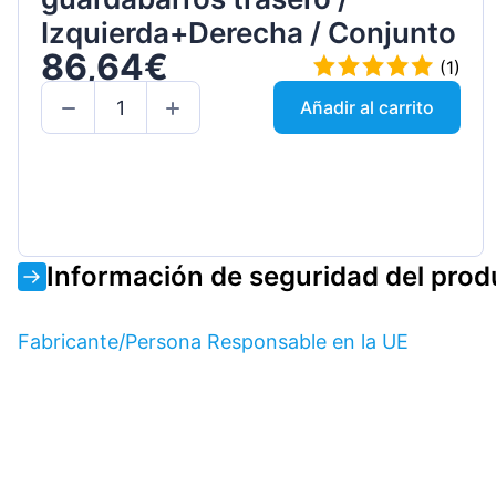
Izquierda+Derecha / Conjunto
86,64€
(1)
Añadir al carrito
Información de seguridad del prod
Fabricante/Persona Responsable en la UE