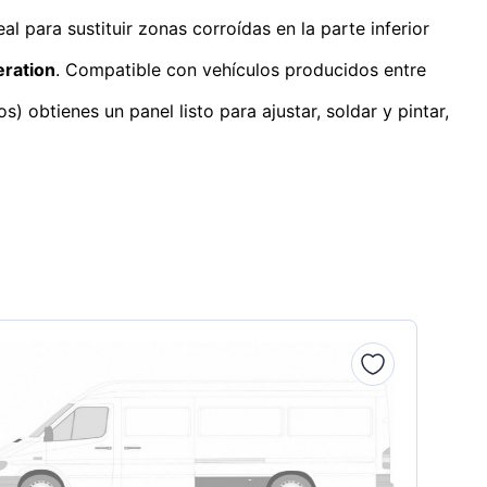
l para sustituir zonas corroídas en la parte inferior
eration
. Compatible con vehículos producidos entre
 obtienes un panel listo para ajustar, soldar y pintar,