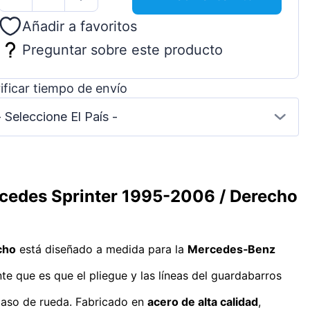
Añadir a favoritos
Preguntar sobre este producto
ificar tiempo de envío
- Seleccione El País -
ercedes Sprinter 1995-2006 / Derecho
cho
está diseñado a medida para la
Mercedes‑Benz
te que es que el pliegue y las líneas del guardabarros
 paso de rueda. Fabricado en
acero de alta calidad
,