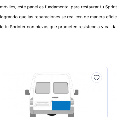
móviles, este panel es fundamental para restaurar tu Sprinte
logrando que las reparaciones se realicen de manera eficie
e tu Sprinter con piezas que prometen resistencia y calida