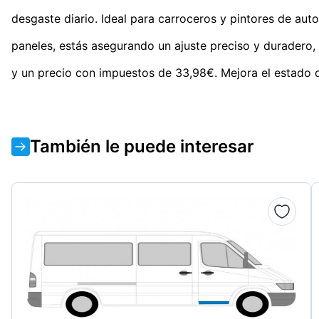
desgaste diario. Ideal para carroceros y pintores de auto
paneles, estás asegurando un ajuste preciso y duradero, 
y un precio con impuestos de 33,98€. Mejora el estado d
También le puede interesar