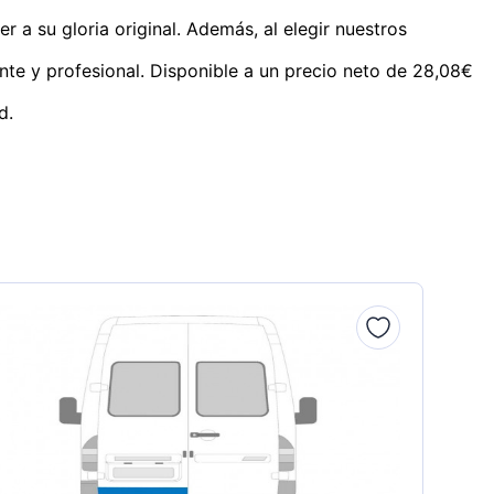
r a su gloria original. Además, al elegir nuestros
nte y profesional. Disponible a un precio neto de 28,08€
d.