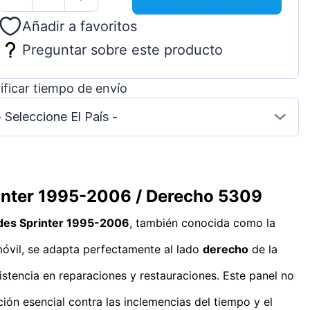
Añadir a favoritos
Preguntar sobre este producto
ificar tiempo de envío
- Seleccione El País -
rinter 1995-2006 / Derecho 5309
es Sprinter 1995-2006
, también conocida como la
tomóvil, se adapta perfectamente al lado
derecho
de la
sistencia en reparaciones y restauraciones. Este panel no
ión esencial contra las inclemencias del tiempo y el