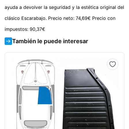
ayuda a devolver la seguridad y la estética original del
clásico Escarabajo. Precio neto: 74,69€ Precio con
impuestos: 90,37€
También le puede interesar