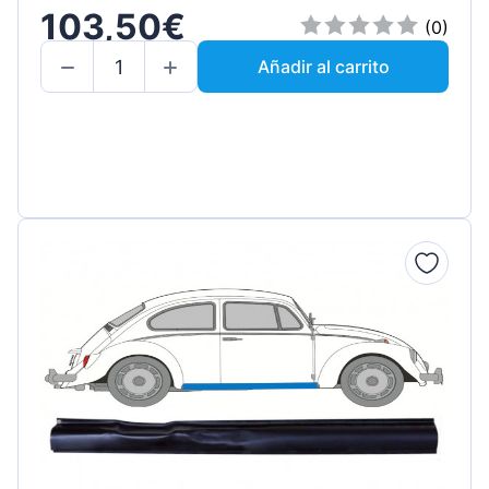
103,50€
(0)
Añadir al carrito