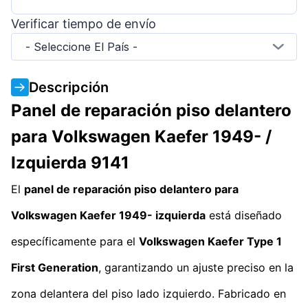
Verificar tiempo de envío
- Seleccione El País -
Descripción
Panel de reparación piso delantero
para Volkswagen Kaefer 1949- /
Izquierda 9141
El
panel de reparación piso delantero para
Volkswagen Kaefer 1949- izquierda
está diseñado
específicamente para el
Volkswagen Kaefer Type 1
First Generation
, garantizando un ajuste preciso en la
zona delantera del piso lado izquierdo. Fabricado en