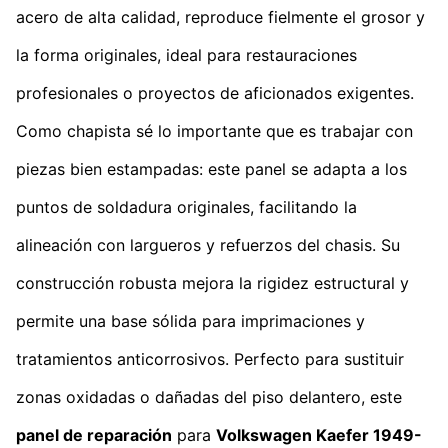
acero de alta calidad, reproduce fielmente el grosor y
la forma originales, ideal para restauraciones
profesionales o proyectos de aficionados exigentes.
Como chapista sé lo importante que es trabajar con
piezas bien estampadas: este panel se adapta a los
puntos de soldadura originales, facilitando la
alineación con largueros y refuerzos del chasis. Su
construcción robusta mejora la rigidez estructural y
permite una base sólida para imprimaciones y
tratamientos anticorrosivos. Perfecto para sustituir
zonas oxidadas o dañadas del piso delantero, este
panel de reparación
para
Volkswagen Kaefer 1949-