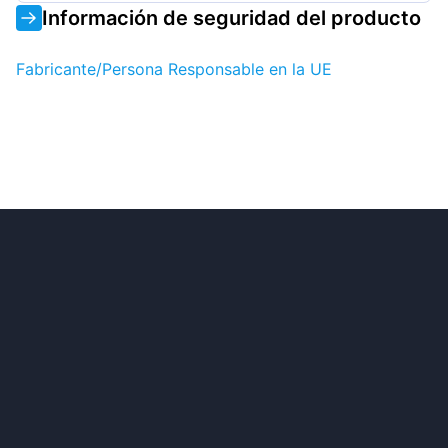
Información de seguridad del producto
Fabricante/Persona Responsable en la UE