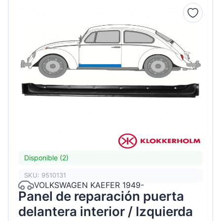
Disponible (2)
SKU: 9510131
VOLKSWAGEN KAEFER 1949-
Panel de reparación puerta
delantera interior / Izquierda