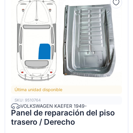
Última unidad disponible
SKU: 9510764
VOLKSWAGEN KAEFER 1949-
Panel de reparación del piso
trasero / Derecho