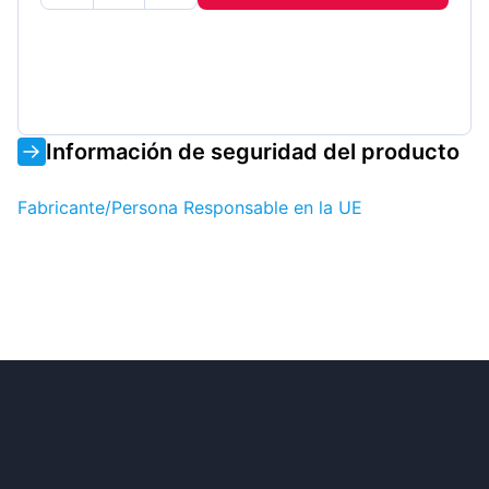
Información de seguridad del producto
Fabricante/Persona Responsable en la UE