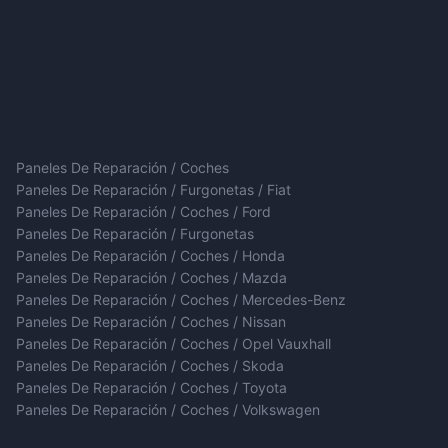
Paneles De Reparación / Coches
Paneles De Reparación / Furgonetas / Fiat
Paneles De Reparación / Coches / Ford
Paneles De Reparación / Furgonetas
Paneles De Reparación / Coches / Honda
Paneles De Reparación / Coches / Mazda
Paneles De Reparación / Coches / Mercedes-Benz
Paneles De Reparación / Coches / Nissan
Paneles De Reparación / Coches / Opel Vauxhall
Paneles De Reparación / Coches / Skoda
Paneles De Reparación / Coches / Toyota
Paneles De Reparación / Coches / Volkswagen