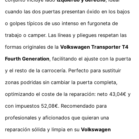
cuando las dos puertas presentan óxido en los bajos
o golpes típicos de uso intenso en furgoneta de
trabajo o camper. Las líneas y pliegues respetan las
formas originales de la
Volkswagen Transporter T4
Fourth Generation
, facilitando el ajuste con la puerta
y el resto de la carrocería. Perfecto para sustituir
zonas podridas sin cambiar la puerta completa,
optimizando el coste de la reparación: neto 43,04€ y
con impuestos 52,08€. Recomendado para
profesionales y aficionados que quieran una
reparación sólida y limpia en su
Volkswagen