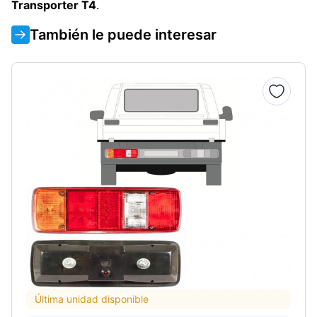
Transporter T4
.
También le puede interesar
Última unidad disponible