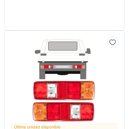
Última unidad disponible