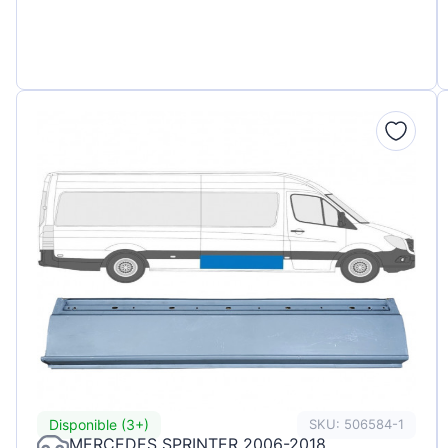
Disponible (3+)
SKU: 506584-1
MERCEDES SPRINTER 2006-2018