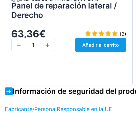
Panel de reparación lateral /
Derecho
63,36€
(2)
Añadir al carrito
Información de seguridad del prod
Fabricante/Persona Responsable en la UE