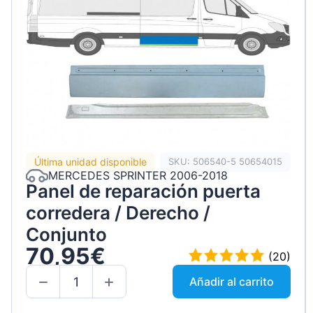
Última unidad disponible
SKU: 506540-5 50654015
MERCEDES SPRINTER 2006-2018
Panel de reparación puerta
corredera / Derecho /
Conjunto
70,95€
(20)
Añadir al carrito