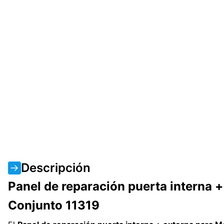
Descripción
Panel de reparación puerta interna 
Conjunto 11319