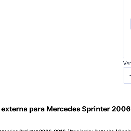
Ver
+ externa para Mercedes Sprinter 2006