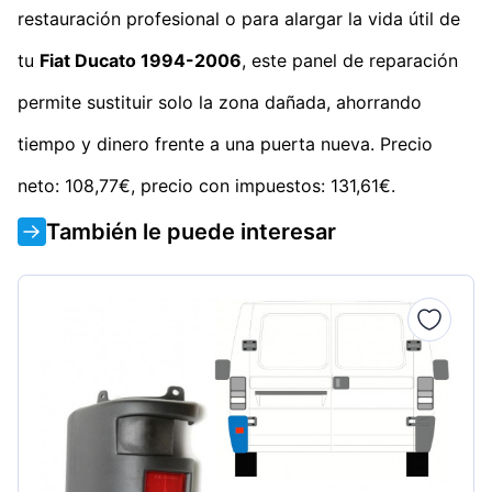
restauración profesional o para alargar la vida útil de
tu
Fiat Ducato 1994-2006
, este panel de reparación
permite sustituir solo la zona dañada, ahorrando
tiempo y dinero frente a una puerta nueva. Precio
neto: 108,77€, precio con impuestos: 131,61€.
También le puede interesar