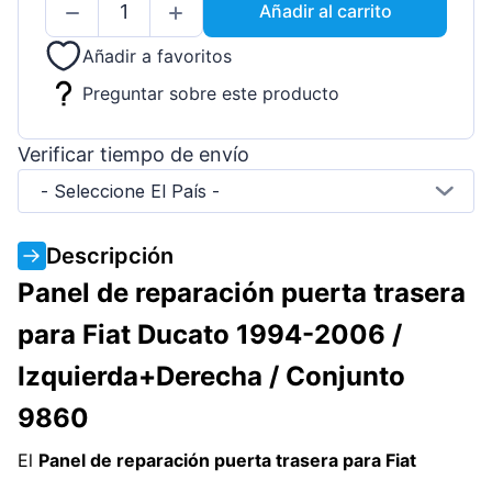
Añadir al carrito
Añadir a favoritos
Preguntar sobre este producto
Verificar tiempo de envío
- Seleccione El País -
Descripción
Panel de reparación puerta trasera
para Fiat Ducato 1994-2006 /
Izquierda+Derecha / Conjunto
9860
El
Panel de reparación puerta trasera para Fiat