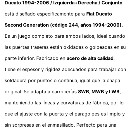
Ducato 1994-2006 / Izquierda+Derecha / Conjunto
está diseñado específicamente para
Fiat Ducato
Second Generation
(código 244, años 1994-2006)
.
Es un juego completo para ambos lados, ideal cuando
las puertas traseras están oxidadas o golpeadas en su
parte inferior. Fabricado en
acero de alta calidad
,
tiene el espesor y rigidez adecuados para trabajar con
soldadura por puntos o continua, igual que la chapa
original. Se adapta a carrocerías
SWB, MWB y LWB
,
manteniendo las líneas y curvaturas de fábrica, por lo
que el ajuste con la puerta y el paragolpes es limpio y
sin sorpresas en el enmasillado. Perfecto para una