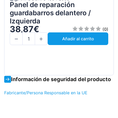
Panel de reparación
guardabarros delantero /
Izquierda
38,87€
(0)
Añadir al carrito
Información de seguridad del producto
Fabricante/Persona Responsable en la UE