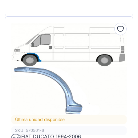
Última unidad disponible
SKU: 570501-6
FIAT DUCATO 1994-2006