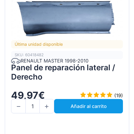
Última unidad disponible
SKU: 60418482
RENAULT MASTER 1998-2010
Panel de reparación lateral /
Derecho
49,97€
(19)
Añadir al carrito