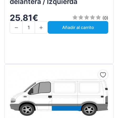
delantera / Izquierda
25,81€
(0)
Añadir al carrito