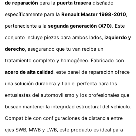
de reparación
para la
puerta trasera
diseñado
específicamente para la
Renault Master 1998-2010
,
perteneciente a la
segunda generación (X70)
. Este
conjunto incluye piezas para ambos lados,
izquierdo y
derecho
, asegurando que tu van reciba un
tratamiento completo y homogéneo. Fabricado con
acero de alta calidad
, este panel de reparación ofrece
una solución duradera y fiable, perfecta para los
entusiastas del automovilismo y los profesionales que
buscan mantener la integridad estructural del vehículo.
Compatible con configuraciones de distancia entre
ejes SWB, MWB y LWB, este producto es ideal para