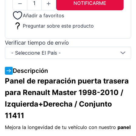
NOTIFICARME
Añadir a favoritos
Preguntar sobre este producto
Verificar tiempo de envío
- Seleccione El País -
Descripción
Panel de reparación puerta trasera
para Renault Master 1998-2010 /
Izquierda+Derecha / Conjunto
11411
Mejora la longevidad de tu vehículo con nuestro
panel