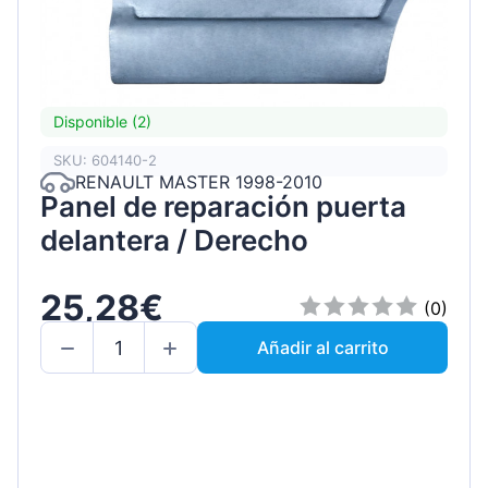
Disponible (2)
SKU: 604140-2
RENAULT MASTER 1998-2010
Panel de reparación puerta
delantera / Derecho
25,28€
(0)
Añadir al carrito