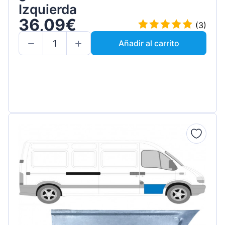
Izquierda
36,09€
(3)
Añadir al carrito