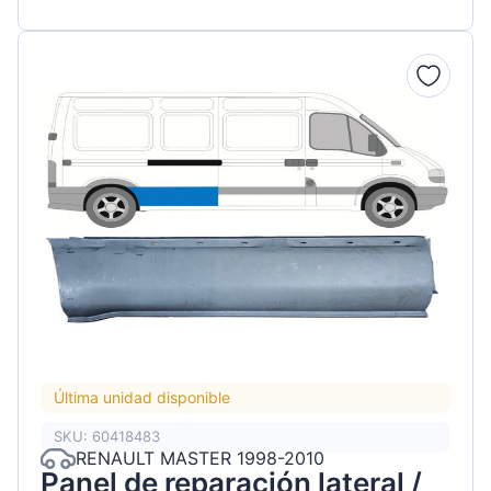
Última unidad disponible
SKU: 60418483
RENAULT MASTER 1998-2010
Panel de reparación lateral /