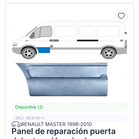
Disponible (2)
SKU: 604140-1
RENAULT MASTER 1998-2010
Panel de reparación puerta