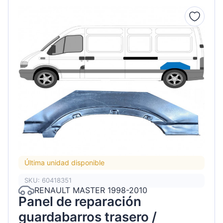
Última unidad disponible
SKU: 60418351
RENAULT MASTER 1998-2010
Panel de reparación
guardabarros trasero /