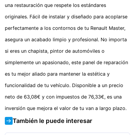
una restauración que respete los estándares
originales. Fácil de instalar y diseñado para acoplarse
perfectamente a los contornos de tu Renault Master,
asegura un acabado limpio y profesional. No importa
si eres un chapista, pintor de automóviles o
simplemente un apasionado, este panel de reparación
es tu mejor aliado para mantener la estética y
funcionalidad de tu vehículo. Disponible a un precio
neto de 63,08€ y con impuestos de 76,33€, es una
inversión que mejora el valor de tu van a largo plazo.
También le puede interesar