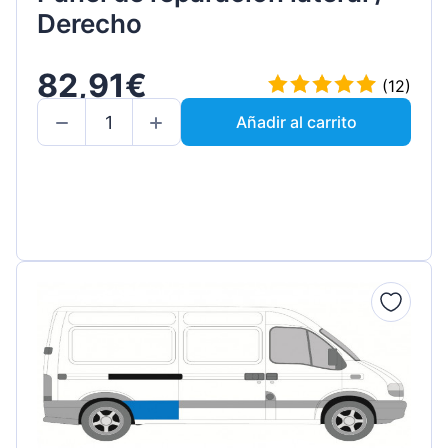
Derecho
82,91€
(12)
Añadir al carrito