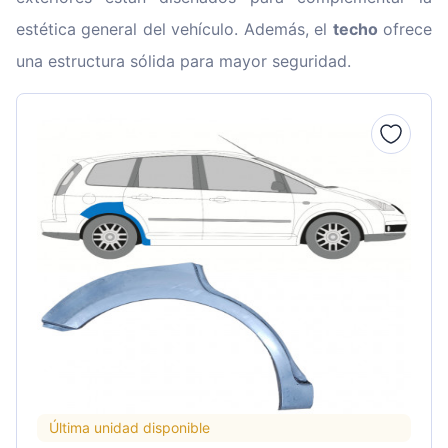
estética general del vehículo. Además, el
techo
ofrece
una estructura sólida para mayor seguridad.
Última unidad disponible