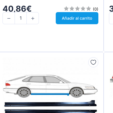
40,86€
(0)
Añadir al carrito