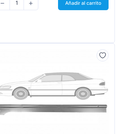
Añadir al carrito