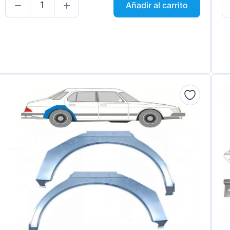
Añadir al carrito