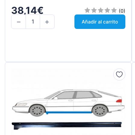
38,14€
(0)
Añadir al carrito