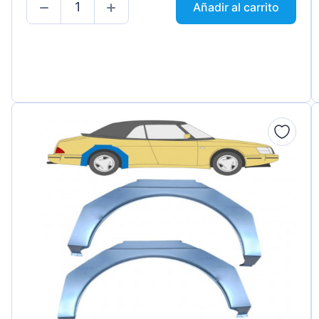
Añadir al carrito