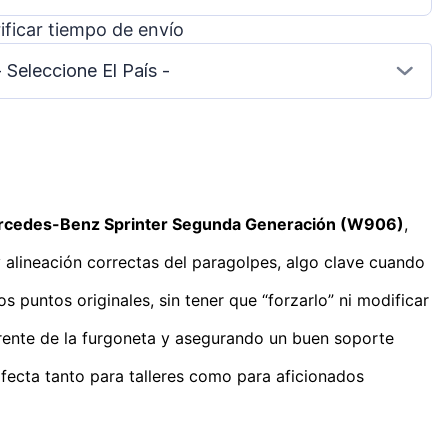
ificar tiempo de envío
- Seleccione El País -
cedes-Benz Sprinter Segunda Generación (W906)
,
 y alineación correctas del paragolpes, algo clave cuando
 puntos originales, sin tener que “forzarlo” ni modificar
 frente de la furgoneta y asegurando un buen soporte
fecta tanto para talleres como para aficionados