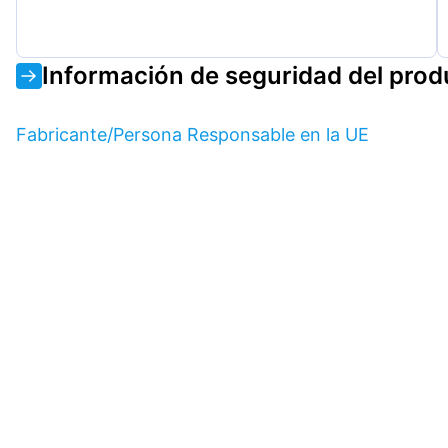
Información de seguridad del prod
Fabricante/Persona Responsable en la UE