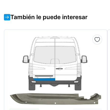
También le puede interesar