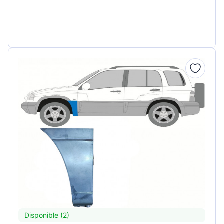
Disponible (2)