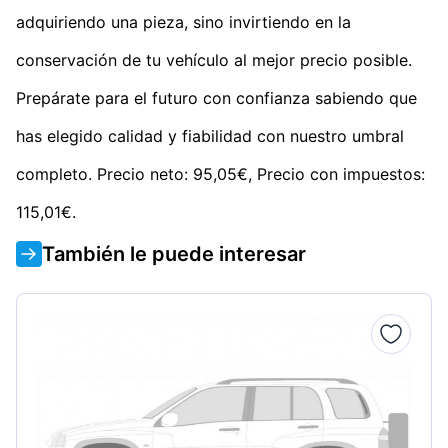
adquiriendo una pieza, sino invirtiendo en la
conservación de tu vehículo al mejor precio posible.
Prepárate para el futuro con confianza sabiendo que
has elegido calidad y fiabilidad con nuestro umbral
completo. Precio neto: 95,05€, Precio con impuestos:
115,01€.
También le puede interesar