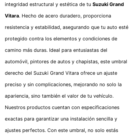
integridad estructural y estética de tu
Suzuki Grand
Vitara
. Hecho de acero duradero, proporciona
resistencia y estabilidad, asegurando que tu auto esté
protegido contra los elementos y condiciones de
camino más duras. Ideal para entusiastas del
automóvil, pintores de autos y chapistas, este umbral
derecho del Suzuki Grand Vitara ofrece un ajuste
preciso y sin complicaciones, mejorando no solo la
apariencia, sino también el valor de tu vehículo.
Nuestros productos cuentan con especificaciones
exactas para garantizar una instalación sencilla y
ajustes perfectos. Con este umbral, no solo estás