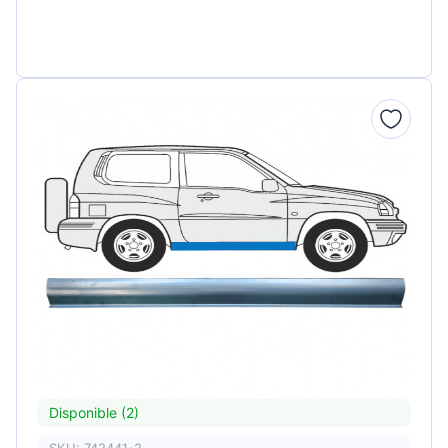
Disponible (2)