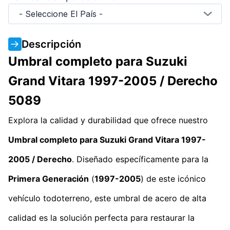
- Seleccione El País -
Descripción
Umbral completo para Suzuki
Grand Vitara 1997-2005 / Derecho
5089
Explora la calidad y durabilidad que ofrece nuestro
Umbral completo para Suzuki Grand Vitara 1997-
2005 / Derecho
. Diseñado específicamente para la
Primera Generación
(
1997-2005
) de este icónico
vehículo todoterreno, este umbral de acero de alta
calidad es la solución perfecta para restaurar la