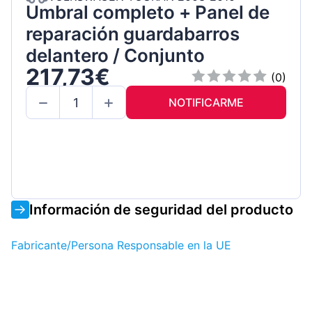
Umbral completo + Panel de
reparación guardabarros
delantero / Conjunto
217,73€
(0)
NOTIFICARME
Información de seguridad del producto
Fabricante/Persona Responsable en la UE