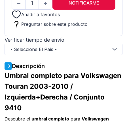
NOTIFICARME
Añadir a favoritos
Preguntar sobre este producto
Verificar tiempo de envío
- Seleccione El País -
Descripción
Umbral completo para Volkswagen
Touran 2003-2010 /
Izquierda+Derecha / Conjunto
9410
Descubre el
umbral completo
para
Volkswagen