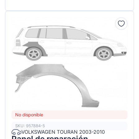
No disponible
SKU: 957884-5
VOLKSWAGEN TOURAN 2003-2010
Panel de reparación