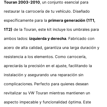
Touran 2003-2010
, un conjunto esencial para
restaurar la carrocería de tu vehículo. Diseñado
específicamente para la
primera generación (1T1,
1T2)
de la Touran, este kit incluye los umbrales para
ambos lados:
izquierda y derecha
. Fabricado con
acero de alta calidad, garantiza una larga duración y
resistencia a los elementos. Como carrocería,
apreciarás la precisión en el ajuste, facilitando la
instalación y asegurando una reparación sin
complicaciones. Perfecto para quienes desean
revitalizar su VW Touran mientras mantienen un
aspecto impecable y funcionalidad óptima. Este