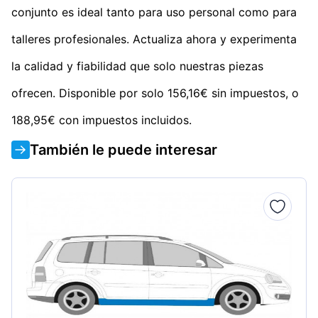
conjunto es ideal tanto para uso personal como para
talleres profesionales. Actualiza ahora y experimenta
la calidad y fiabilidad que solo nuestras piezas
ofrecen. Disponible por solo 156,16€ sin impuestos, o
188,95€ con impuestos incluidos.
También le puede interesar