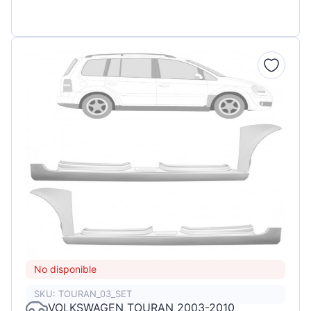
No disponible
SKU: TOURAN_03_SET
VOLKSWAGEN TOURAN 2003-2010