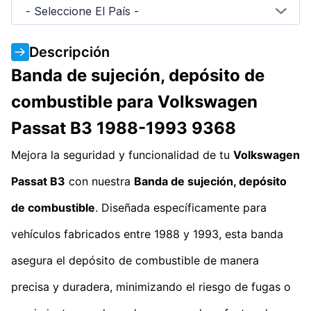
- Seleccione El País -
Descripción
Banda de sujeción, depósito de
combustible para Volkswagen
Passat B3 1988-1993 9368
Mejora la seguridad y funcionalidad de tu
Volkswagen
Passat B3
con nuestra
Banda de sujeción, depósito
de combustible
. Diseñada específicamente para
vehículos fabricados entre 1988 y 1993, esta banda
asegura el depósito de combustible de manera
precisa y duradera, minimizando el riesgo de fugas o