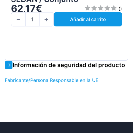
62,17€
()
Añadir al carrito
Información de seguridad del producto
Fabricante/Persona Responsable en la UE