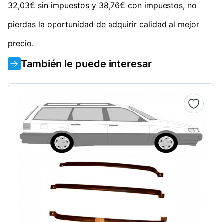
32,03€ sin impuestos y 38,76€ con impuestos, no
pierdas la oportunidad de adquirir calidad al mejor
precio.
También le puede interesar