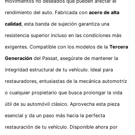
movimientos no deseados que pueden afectar el
rendimiento del auto. Fabricada con
acero de alta
calidad
, esta banda de sujeción garantiza una
resistencia superior incluso en las condiciones más
exigentes. Compatible con los modelos de la
Tercera
Generación
del Passat, asegúrate de mantener la
integridad estructural de tu vehículo. Ideal para
restauradores, entusiastas de la mecánica automotriz
o cualquier propietario que busca prolongar la vida
útil de su automóvil clásico. Aprovecha esta pieza
esencial y da un paso más hacia la perfecta
restauración de tu vehículo. Disponible ahora por