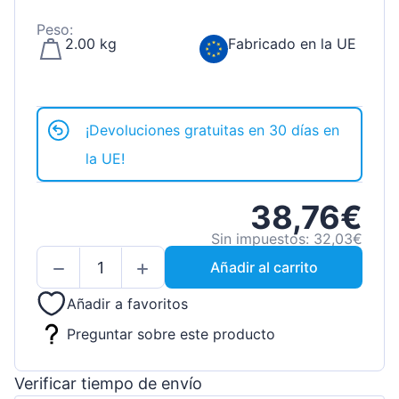
Peso:
2.00 kg
Fabricado en la UE
¡Devoluciones gratuitas en 30 días en
la UE!
38,76€
Sin impuestos: 32,03€
Añadir al carrito
Añadir a favoritos
Preguntar sobre este producto
Verificar tiempo de envío