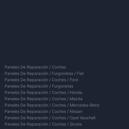
Paneles De Reparación / Coches
Paneles De Reparación / Furgonetas / Fiat
Paneles De Reparación / Coches / Ford
Paneles De Reparación / Furgonetas
Paneles De Reparación / Coches / Honda
Paneles De Reparación / Coches / Mazda
Paneles De Reparación / Coches / Mercedes-Benz
Paneles De Reparación / Coches / Nissan
Paneles De Reparación / Coches / Opel Vauxhall
Paneles De Reparación / Coches / Skoda