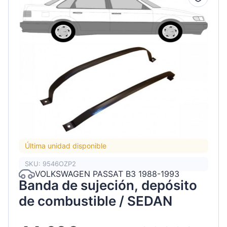
Última unidad disponible
SKU: 9546OZP2
VOLKSWAGEN PASSAT B3 1988-1993
Banda de sujeción, depósito
de combustible / SEDAN