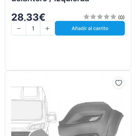
28,33€
(0)
Añadir al carrito