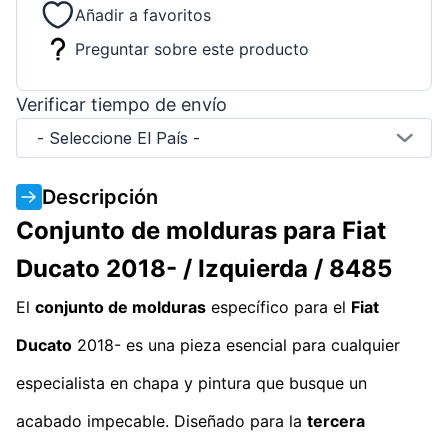
Añadir a favoritos
Preguntar sobre este producto
Verificar tiempo de envío
- Seleccione El País -
Descripción
Conjunto de molduras para Fiat
Ducato 2018- / Izquierda / 8485
El
conjunto de molduras
específico para el
Fiat
Ducato
2018- es una pieza esencial para cualquier
especialista en chapa y pintura que busque un
acabado impecable. Diseñado para la
tercera