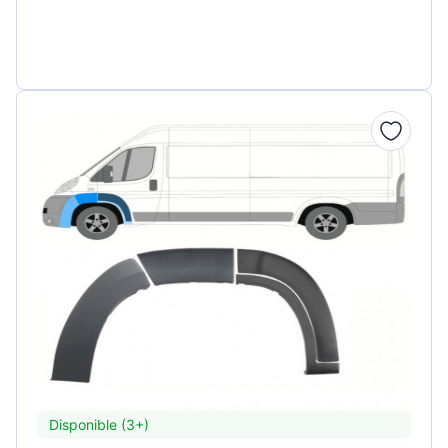
Disponible (3+)