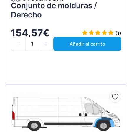
Conjunto de molduras /
Derecho
154,57€
(1)
Añadir al carrito