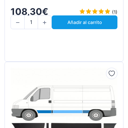
108,30€
(1)
Añadir al carrito