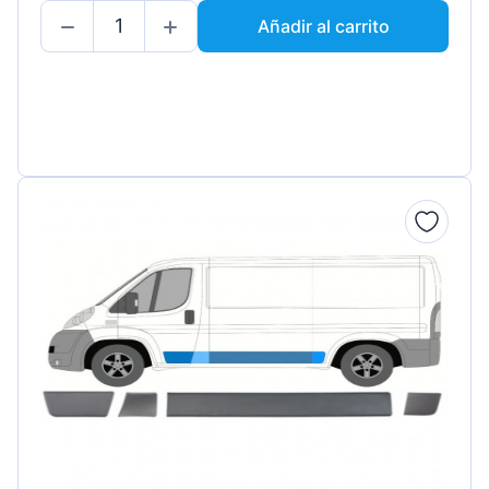
Añadir al carrito