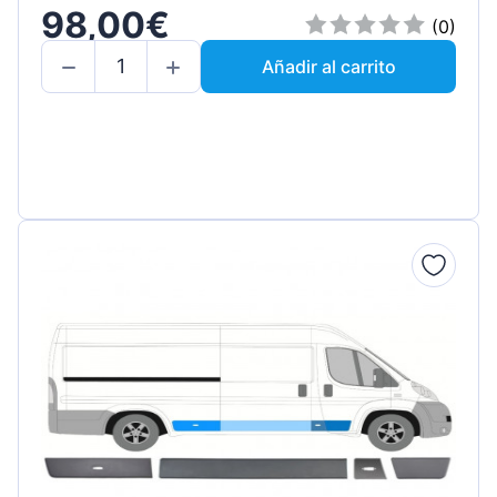
98,00€
(0)
Añadir al carrito