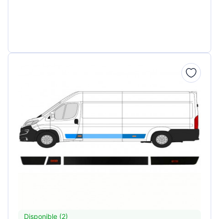
Disponible (2)