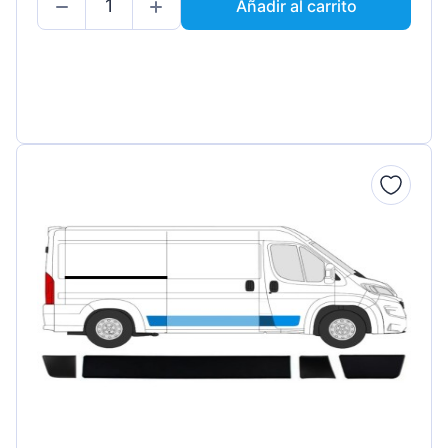
Añadir al carrito