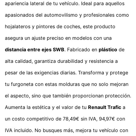
apariencia lateral de tu vehículo. Ideal para aquellos
apasionados del automovilismo y profesionales como
hojalateros y pintores de coches, este producto
asegura un ajuste preciso en modelos con una
distancia entre ejes SWB
. Fabricado en
plástico
de
alta calidad, garantiza durabilidad y resistencia a
pesar de las exigencias diarias. Transforma y protege
tu furgoneta con estas molduras que no solo mejoran
el aspecto, sino que también proporcionan protección.
Aumenta la estética y el valor de tu
Renault Trafic
a
un costo competitivo de 78,49€ sin IVA, 94,97€ con
IVA incluido. No busques más, mejora tu vehículo con