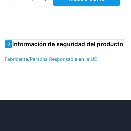
Información de seguridad del producto
Fabricante/Persona Responsable en la UE