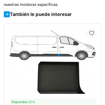
nuestras molduras específicas.
También le puede interesar
Disponible (3+)