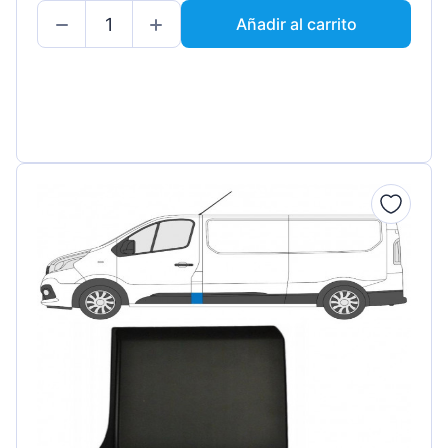
Añadir al carrito