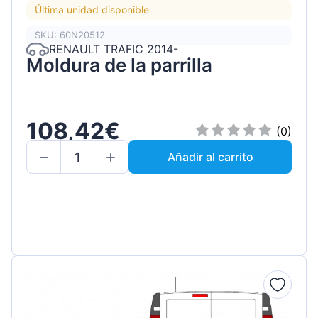
Última unidad disponible
SKU: 60N20512
RENAULT TRAFIC 2014-
Moldura de la parrilla
108,42€
(0)
Añadir al carrito