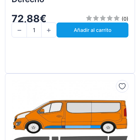
72,88€
(0)
Añadir al carrito