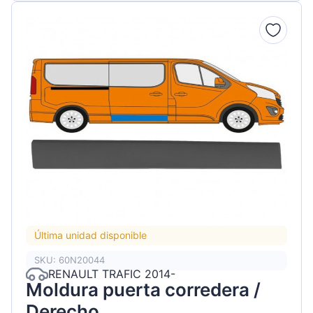
Última unidad disponible
SKU: 60N20044
RENAULT TRAFIC 2014-
Moldura puerta corredera /
Derecho