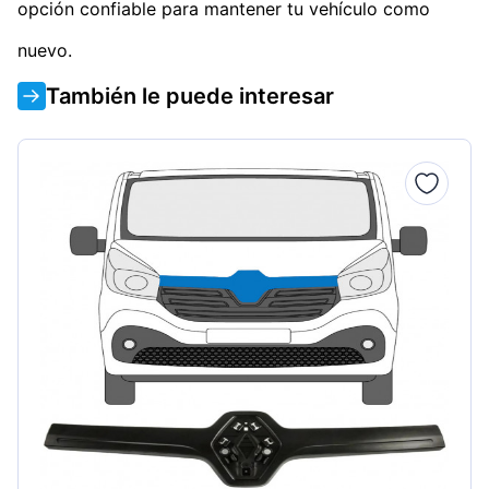
opción confiable para mantener tu vehículo como
nuevo.
También le puede interesar