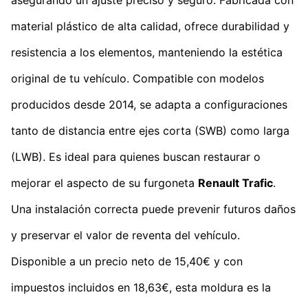
material plástico de alta calidad, ofrece durabilidad y
resistencia a los elementos, manteniendo la estética
original de tu vehículo. Compatible con modelos
producidos desde 2014, se adapta a configuraciones
tanto de distancia entre ejes corta (SWB) como larga
(LWB). Es ideal para quienes buscan restaurar o
mejorar el aspecto de su furgoneta
Renault Trafic
.
Una instalación correcta puede prevenir futuros daños
y preservar el valor de reventa del vehículo.
Disponible a un precio neto de 15,40€ y con
impuestos incluidos en 18,63€, esta moldura es la