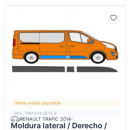
Última unidad disponible
SKU: TRAFIC14_SET2_R
RENAULT TRAFIC 2014-
Moldura lateral / Derecho /