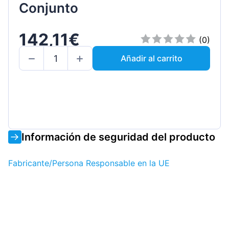
Conjunto
142,11€
(0)
Añadir al carrito
Información de seguridad del producto
Fabricante/Persona Responsable en la UE