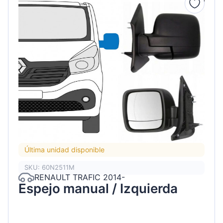
Última unidad disponible
SKU: 60N2511M
RENAULT TRAFIC 2014-
Espejo manual / Izquierda