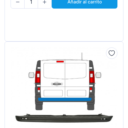
Añadir al carrito