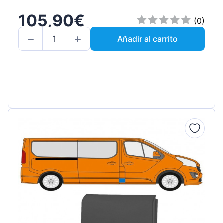
105,90€
(0)
Añadir al carrito