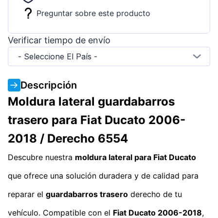
Preguntar sobre este producto
Verificar tiempo de envío
- Seleccione El País -
Descripción
Moldura lateral guardabarros
trasero para Fiat Ducato 2006-
2018 / Derecho 6554
Descubre nuestra
moldura lateral para Fiat Ducato
que ofrece una solución duradera y de calidad para
reparar el
guardabarros trasero
derecho de tu
vehículo. Compatible con el
Fiat Ducato 2006-2018
,