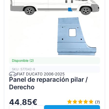
Disponible (2)
SKU: 577042-9
FIAT DUCATO 2006-2025
Panel de reparación pilar /
Derecho
44,85€
(7)