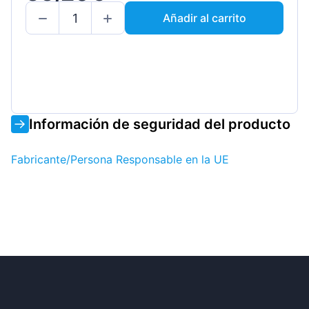
Añadir al carrito
Información de seguridad del producto
Fabricante/Persona Responsable en la UE