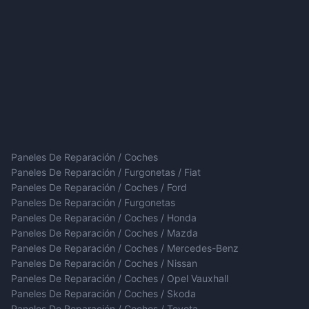
Paneles De Reparación / Coches
Paneles De Reparación / Furgonetas / Fiat
Paneles De Reparación / Coches / Ford
Paneles De Reparación / Furgonetas
Paneles De Reparación / Coches / Honda
Paneles De Reparación / Coches / Mazda
Paneles De Reparación / Coches / Mercedes-Benz
Paneles De Reparación / Coches / Nissan
Paneles De Reparación / Coches / Opel Vauxhall
Paneles De Reparación / Coches / Skoda
Paneles De Reparación / Coches / Toyota