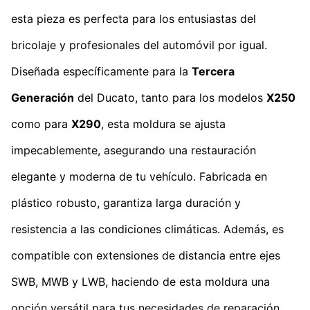
esta pieza es perfecta para los entusiastas del
bricolaje y profesionales del automóvil por igual.
Diseñada específicamente para la
Tercera
Generación
del Ducato, tanto para los modelos
X250
como para
X290
, esta moldura se ajusta
impecablemente, asegurando una restauración
elegante y moderna de tu vehículo. Fabricada en
plástico robusto, garantiza larga duración y
resistencia a las condiciones climáticas. Además, es
compatible con extensiones de distancia entre ejes
SWB, MWB y LWB, haciendo de esta moldura una
opción versátil para tus necesidades de reparación.