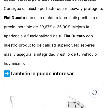
Consigue un ajuste perfecto que renueva y protege tu
Fiat Ducato
con esta moldura lateral, disponible a un
precio increíble de 29,67€ o 35,90€. Mejora la
apariencia y funcionalidad de tu
Fiat Ducato
con
nuestro producto de calidad superior. No esperes
más, y asegura la integridad y estilo de tu vehículo
hoy mismo.
También le puede interesar