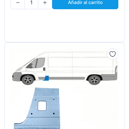
Añadir al carrito