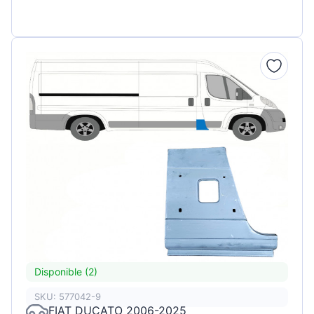
Disponible (2)
SKU: 577042-9
FIAT DUCATO 2006-2025