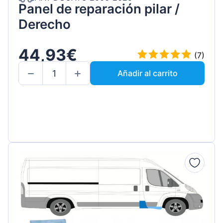
Panel de reparación pilar /
Derecho
44,93€
(7)
Añadir al carrito