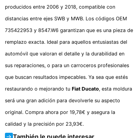
producidos entre 2006 y 2018, compatible con
distancias entre ejes SWB y MWB. Los códigos OEM
735422953 y 8547.W6 garantizan que es una pieza de
remplazo exacta. Ideal para aquellos entusiastas del
automóvil que valoran el detalle y la durabilidad en
sus reparaciones, o para un carroceros profesionales
que buscan resultados impecables. Ya sea que estés
restaurando o mejorando tu
Fiat Ducato
, esta moldura
será una gran adición para devolverle su aspecto
original. Compra ahora por 19,78€ y asegura la
calidad y la precisión por 23,93€.
También le puede interesar