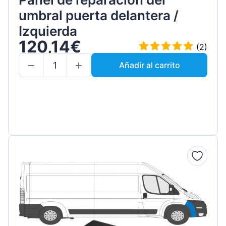
umbral puerta delantera /
Izquierda
120,14€
(2)
Añadir al carrito