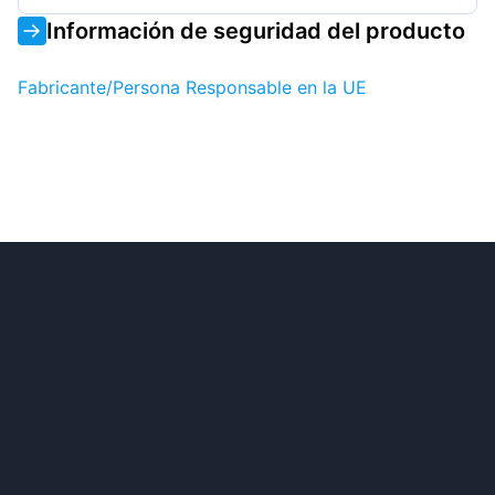
Información de seguridad del producto
Fabricante/Persona Responsable en la UE