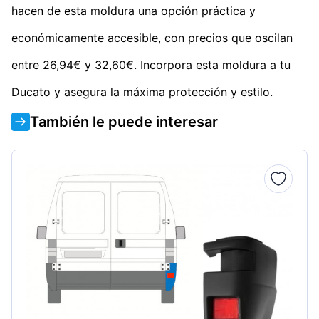
hacen de esta moldura una opción práctica y
económicamente accesible, con precios que oscilan
entre 26,94€ y 32,60€. Incorpora esta moldura a tu
Ducato y asegura la máxima protección y estilo.
También le puede interesar