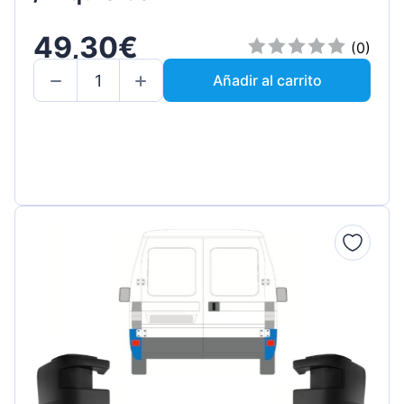
49,30€
(0)
Añadir al carrito