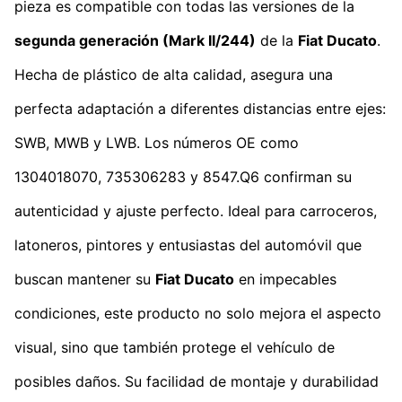
pieza es compatible con todas las versiones de la
segunda generación (Mark II/244)
de la
Fiat Ducato
.
Hecha de plástico de alta calidad, asegura una
perfecta adaptación a diferentes distancias entre ejes:
SWB, MWB y LWB. Los números OE como
1304018070, 735306283 y 8547.Q6 confirman su
autenticidad y ajuste perfecto. Ideal para carroceros,
latoneros, pintores y entusiastas del automóvil que
buscan mantener su
Fiat Ducato
en impecables
condiciones, este producto no solo mejora el aspecto
visual, sino que también protege el vehículo de
posibles daños. Su facilidad de montaje y durabilidad