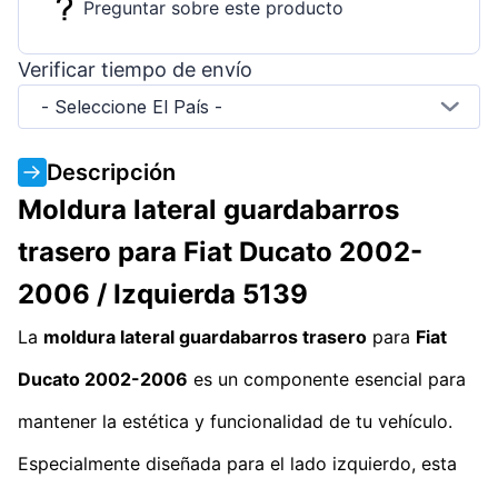
Preguntar sobre este producto
Verificar tiempo de envío
- Seleccione El País -
Descripción
Moldura lateral guardabarros
trasero para Fiat Ducato 2002-
2006 / Izquierda 5139
La
moldura lateral guardabarros trasero
para
Fiat
Ducato 2002-2006
es un componente esencial para
mantener la estética y funcionalidad de tu vehículo.
Especialmente diseñada para el lado izquierdo, esta