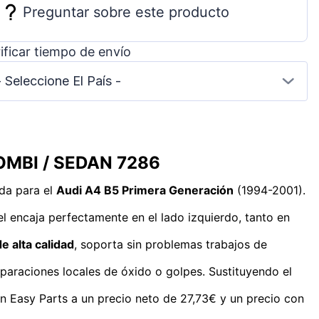
Preguntar sobre este producto
ificar tiempo de envío
- Seleccione El País -
 COMBI / SEDAN 7286
da para el
Audi A4 B5 Primera Generación
(1994-2001).
l encaja perfectamente en el lado izquierdo, tanto en
e alta calidad
, soporta sin problemas trabajos de
paraciones locales de óxido o golpes. Sustituyendo el
en Easy Parts a un precio neto de 27,73€ y un precio con