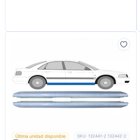
Última unidad disponible
SKU: 132441-2 132442-2